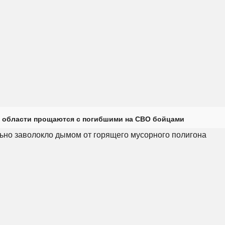
 области прощаются с погибшими на СВО бойцами