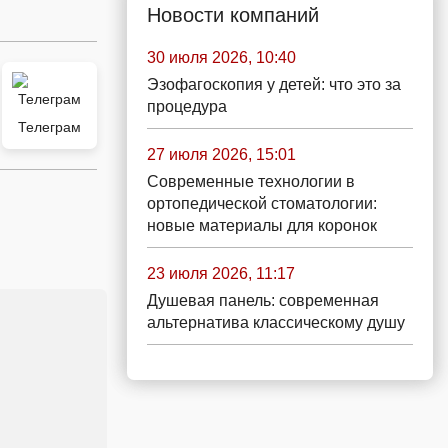
Новости компаний
30 июля 2026, 10:40
Эзофагоскопия у детей: что это за
процедура
Телеграм
27 июля 2026, 15:01
Современные технологии в
ортопедической стоматологии:
новые материалы для коронок
23 июля 2026, 11:17
Душевая панель: современная
альтернатива классическому душу