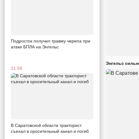
Подросток получил травму черепа при
атаке БПЛА на Энгельс
Энгельс сильн
21:59
В Саратовской области тракторист
съехал в оросительный канал и погиб