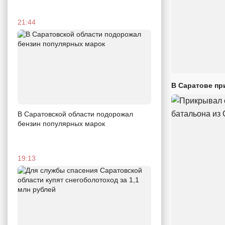
21:44
В Саратове пр
В Саратовской области подорожал
бензин популярных марок
19:13