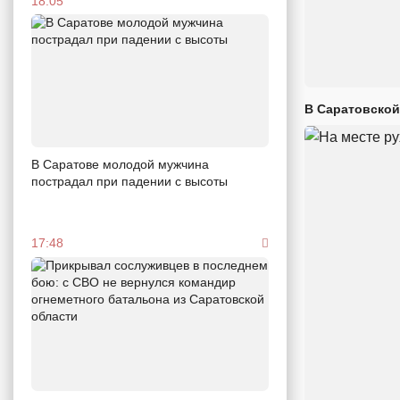
18:05
В Саратовской
В Саратове молодой мужчина
пострадал при падении с высоты
17:48