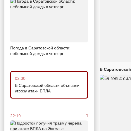
Погода в Саратовской области:
небольшой дождь в четверг
В Саратовской
02:30
В Саратовской области объявили
угрозу атаки БПЛА
22:19