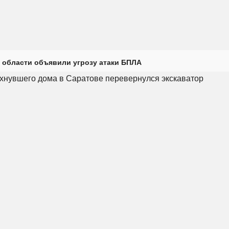
 области объявили угрозу атаки БПЛА