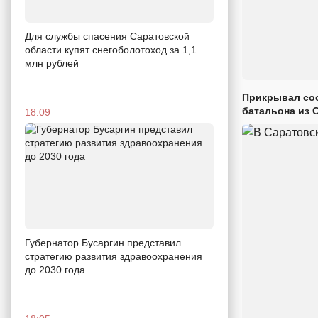
Для службы спасения Саратовской
области купят снегоболотоход за 1,1
млн рублей
Прикрывал сос
батальона из 
18:09
Губернатор Бусаргин представил
стратегию развития здравоохранения
до 2030 года