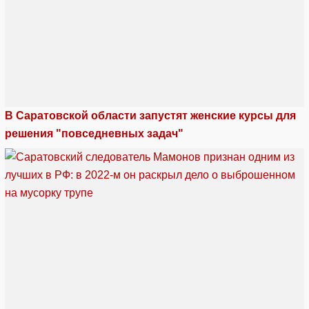
В Саратовской области запустят женские курсы для
решения "повседневных задач"