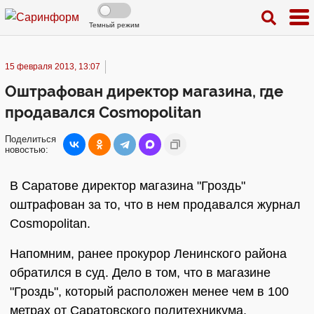
Темный режим
15 февраля 2013, 13:07
Оштрафован директор магазина, где
продавался Cosmopolitan
Поделиться
новостью:
В Саратове директор магазина "Гроздь"
оштрафован за то, что в нем продавался журнал
Cosmopolitan.
Напомним, ранее прокурор Ленинского района
обратился в суд. Дело в том, что в магазине
"Гроздь", который расположен менее чем в 100
метрах от Саратовского политехникума,