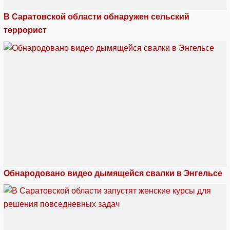
В Саратовской области обнаружен сельский
террорист
Обнародовано видео дымящейся свалки в Энгельсе