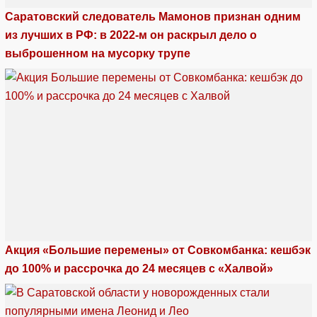
Саратовский следователь Мамонов признан одним
из лучших в РФ: в 2022-м он раскрыл дело о
выброшенном на мусорку трупе
Акция «Большие перемены» от Совкомбанка: кешбэк
до 100% и рассрочка до 24 месяцев с «Халвой»