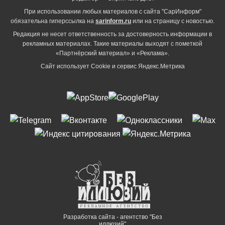
При использовании любых материалов с сайта "СарИнформ"
обязательна гиперссылка на
sarinform.ru
или на страницу с новостью.
Редакция не несет ответственность за достоверность информации в
рекламных материалах. Такие материалы выходят с пометкой
«Партнёрский материал» и «Реклама».
Сайт использует Cookie и сервиc Яндекс.Метрика
Разработка сайта - агентство "Без
иллюзий"