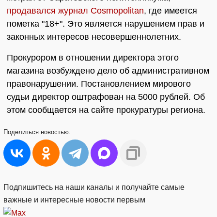
продавался журнал Cosmopolitan
, где имеется
пометка "18+". Это является нарушением прав и
законных интересов несовершеннолетних.
Прокурором в отношении директора этого
магазина возбуждено дело об административном
правонарушении. Постановлением мирового
судьи директор оштрафован на 5000 рублей. Об
этом сообщается на сайте прокуратуры региона.
Поделиться
новостью:
Подпишитесь на наши каналы и получайте самые
важные и интересные новости первым