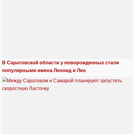
В Саратовской области у новорожденных стали
популярными имена Леонид и Лео