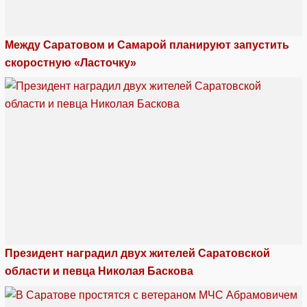
Между Саратовом и Самарой планируют запустить
скоростную «Ласточку»
Президент наградил двух жителей Саратовской
области и певца Николая Баскова