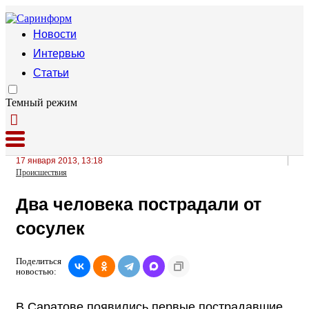
Новости
Интервью
Статьи
Темный режим
17 января 2013, 13:18
Происшествия
Два человека пострадали от
сосулек
Поделиться
новостью:
В Саратове появились первые пострадавшие