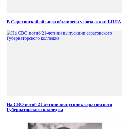
В Саратовской области объявлена угроза атаки БПЛА
На СВО погиб 21-летний выпускник саратовского
Губернаторского колледжа