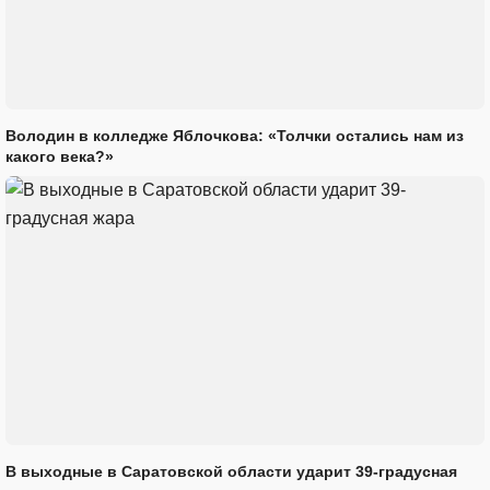
Володин в колледже Яблочкова: «Толчки остались нам из
какого века?»
В выходные в Саратовской области ударит 39-градусная