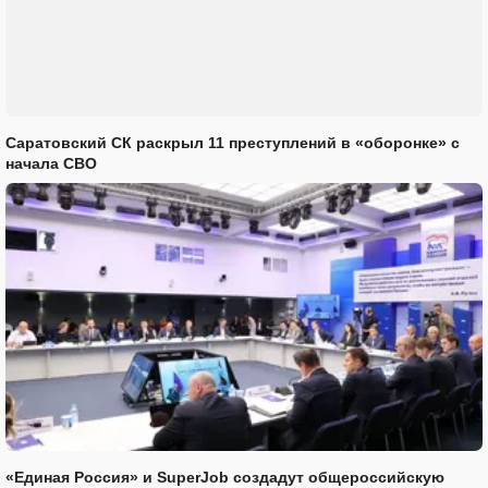
Саратовский СК раскрыл 11 преступлений в «оборонке» с
начала СВО
«Единая Россия» и SuperJob создадут общероссийскую