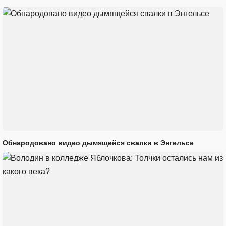
Обнародовано видео дымящейся свалки в Энгельсе