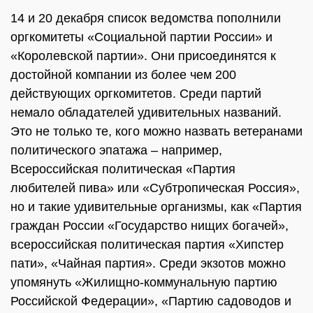
14 и 20 декабря список ведомства пополнили
оргкомитеты «Социальной партии России» и
«Королевской партии». Они присоединятся к
достойной компании из более чем 200
действующих оргкомитетов. Среди партий
немало обладателей удивительных названий.
Это не только те, кого можно назвать ветеранами
политического эпатажа – например,
Всероссийская политическая «Партия
любителей пива» или «Субтропическая Россия»,
но и такие удивительные организмы, как «Партия
граждан России «Государство нищих богачей»,
всероссийская политическая партия «Хипстер
пати», «Чайная партия». Среди экзотов можно
упомянуть «Жилищно-коммунальную партию
Российской Федерации», «Партию садоводов и