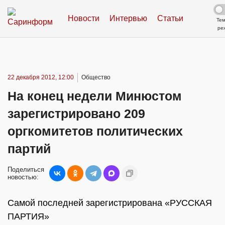
Новости
Интервью
Статьи
Те
ре
22 декабря 2012, 12:00
Общество
На конец недели Минюстом
зарегистрировано 209
оргкомитетов политических
партий
Поделиться
новостью:
Самой последней зарегистрирована «РУССКАЯ
ПАРТИЯ»