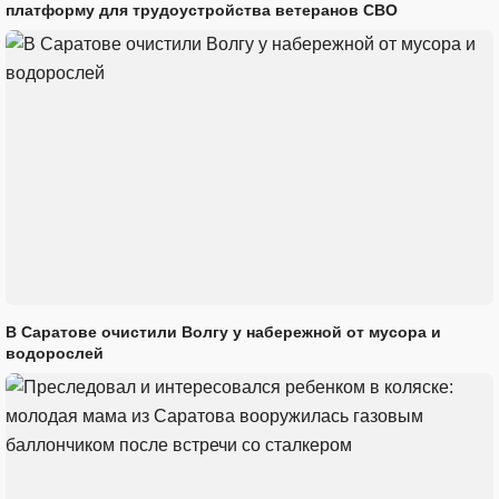
платформу для трудоустройства ветеранов СВО
В Саратове очистили Волгу у набережной от мусора и
водорослей