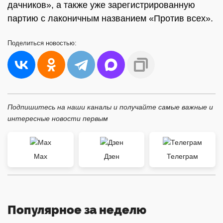
дачников», а также уже зарегистрированную
партию с лаконичным названием «Против всех».
Поделиться
новостью:
Подпишитесь на наши каналы и получайте самые важные и
интересные новости первым
Max
Дзен
Телеграм
Популярное за неделю