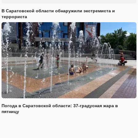
В Саратовской области обнаружили экстремиста и
террориста
Погода в Саратовской области: 37-градусная жара в
пятницу