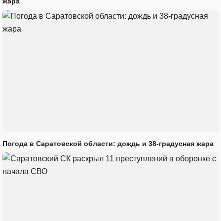
жара
Погода в Саратовской области: дождь и 38-градусная жара