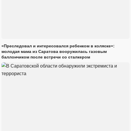
«Преследовал и интересовался ребенком в коляске»:
молодая мама из Саратова вооружилась газовым
баллончиком после встречи со сталкером