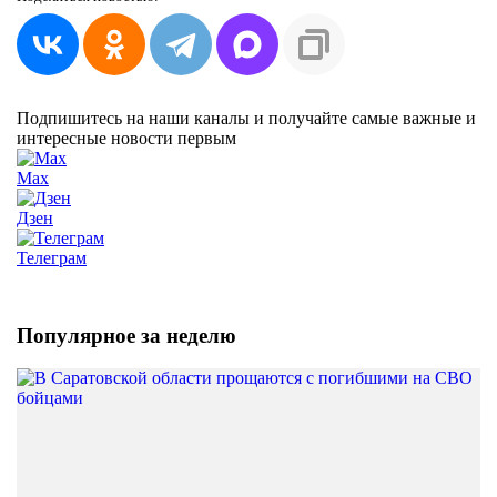
Подпишитесь на наши каналы и получайте самые важные и
интересные новости первым
Max
Дзен
Телеграм
Популярное за неделю