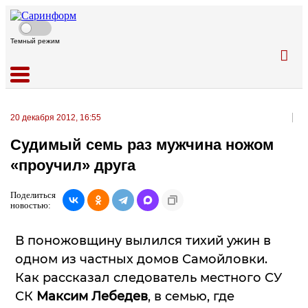
Темный режим
20 декабря 2012, 16:55
Судимый семь раз мужчина ножом
«проучил» друга
Поделиться
новостью:
В поножовщину вылился тихий ужин в
одном из частных домов Самойловки.
Как рассказал следователь местного СУ
СК
Максим Лебедев
, в семью, где