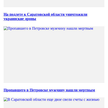
На подлете к Саратовской области уничтожили
украинские дроны
Пропавшего в Петровске мужчину нашли мертвым