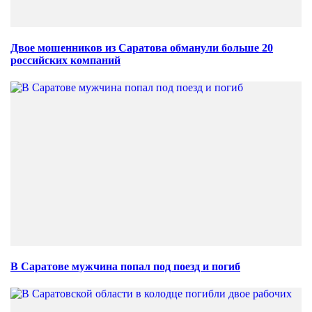
Двое мошенников из Саратова обманули больше 20
российских компаний
В Саратове мужчина попал под поезд и погиб