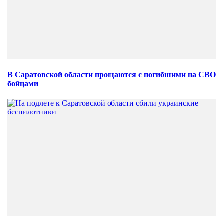
В Саратовской области прощаются с погибшими на СВО
бойцами