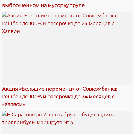
выброшенном на мусорку трупе
Акция «Большие перемены» от Совкомбанка:
кешбэк до 100% и рассрочка до 24 месяцев с
«Халвой»