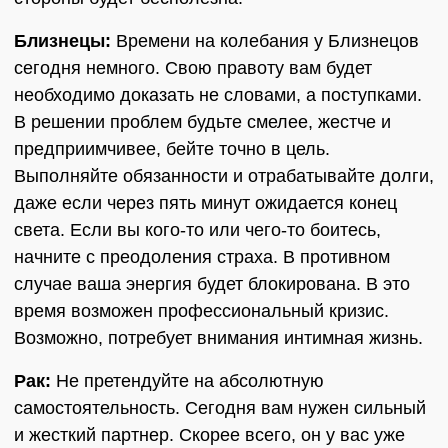
Близнецы:
Времени на колебания у Близнецов
сегодня немного. Свою правоту вам будет
необходимо доказать не словами, а поступками.
В решении проблем будьте смелее, жестче и
предприимчивее, бейте точно в цель.
Выполняйте обязанности и отрабатывайте долги,
даже если через пять минут ожидается конец
света. Если вы кого-то или чего-то боитесь,
начните с преодоления страха. В противном
случае ваша энергия будет блокирована. В это
время возможен профессиональный кризис.
Возможно, потребует внимания интимная жизнь.
Рак:
Не претендуйте на абсолютную
самостоятельность. Сегодня вам нужен сильный
и жесткий партнер. Скорее всего, он у вас уже