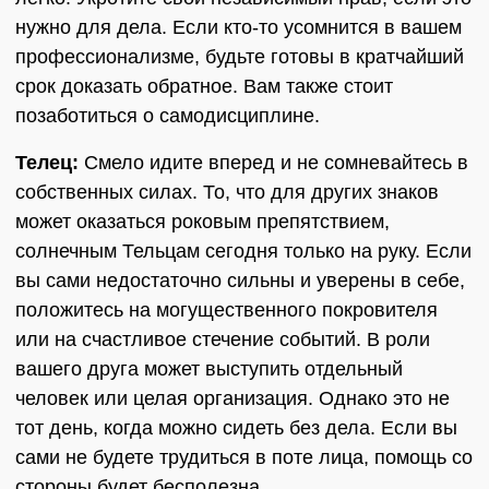
нужно для дела. Если кто-то усомнится в вашем
профессионализме, будьте готовы в кратчайший
срок доказать обратное. Вам также стоит
позаботиться о самодисциплине.
Телец:
Смело идите вперед и не сомневайтесь в
собственных силах. То, что для других знаков
может оказаться роковым препятствием,
солнечным Тельцам сегодня только на руку. Если
вы сами недостаточно сильны и уверены в себе,
положитесь на могущественного покровителя
или на счастливое стечение событий. В роли
вашего друга может выступить отдельный
человек или целая организация. Однако это не
тот день, когда можно сидеть без дела. Если вы
сами не будете трудиться в поте лица, помощь со
стороны будет бесполезна.