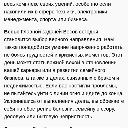
весь комплекс своих умений, особенно если
накопили их в сфере техники, электроники,
менеджмента, спорта или бизнеса.
Весы:
Главной задачей Весов сегодня
становится выбор верного направления. Вам
также понадобится умение напряженно работать,
не боясь трудностей и кризисных моментов. Этот
день может стать важной вехой в становлении
вашей карьеры или в развитии семейного
бизнеса, а также в делах, связанных с браком и
недвижимостью. Если вас настигли проблемы,
не пытайтесь уйти с линии огня и идите до конца.
Уклонившись от выполнения долга, вы обрекаете
себя на обострение болезни, семейную ссору,
деловую или бытовую неприятность.