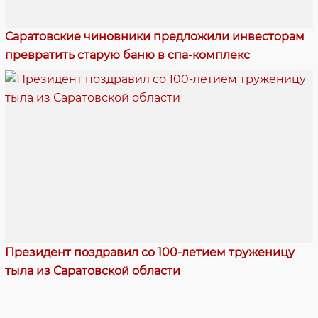
Саратовские чиновники предложили инвесторам
превратить старую баню в спа-комплекс
Президент поздравил со 100-летием труженицу
тыла из Саратовской области