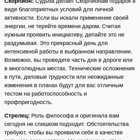
Скорпион:
Судьба делает Скорпионам подарок в
виде благоприятных условий для личной
активности. Если вы искали применение своей
энергии, не теряйте времени даром. Считая
нужным проявить инициативу, делайте это не
раздумывая. Это прекрасный день для
интенсивной работы в выбранном направлении.
Возможно, вы проведете часть дня в дороге или
в многолюдных местах. Технические осложнения
в пути, деловые трудности или неожиданные
изменения в планах будут для вас отличным
тестом на работоспособность и
профпригодность.
Стрелец:
Роль философа и оригинала вам
сегодня не слишком подходит. Обстоятельства
требуют, чтобы вы проявили себя в качестве