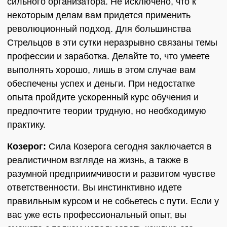
сильного организатора. Не исключено, что к
некоторым делам вам придется применить
революционный подход. Для большинства
Стрельцов в эти сутки неразрывно связаны темы
профессии и заработка. Делайте то, что умеете
выполнять хорошо, лишь в этом случае вам
обеспечены успех и деньги. При недостатке
опыта пройдите ускоренный курс обучения и
предпочтите теории трудную, но необходимую
практику.
Козерог:
Сила Козерога сегодня заключается в
реалистичном взгляде на жизнь, а также в
разумной предприимчивости и развитом чувстве
ответственности. Вы инстинктивно идете
правильным курсом и не собьетесь с пути. Если у
вас уже есть профессиональный опыт, вы