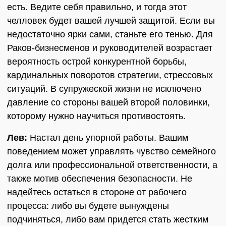
есть. Ведите себя правильно, и тогда этот
челловек будет вашей лучшей защитой. Если вы
недостаточно ярки сами, станьте его тенью. Для
Раков-бизнесменов и руководителей возрастает
вероятность острой конкурентной борьбы,
кардинальных поворотов стратегии, стрессовых
ситуаций. В супружеской жизни не исключено
давление со стороны вашей второй половинки,
которому нужно научиться противостоять.
Лев:
Настал день упорной работы. Вашим
поведением может управлять чувство семейного
долга или профессиональной ответственности, а
также мотив обеспечения безопасности. Не
надейтесь остаться в стороне от рабочего
процесса: либо вы будете вынуждены
подчиняться, либо вам придется стать жестким