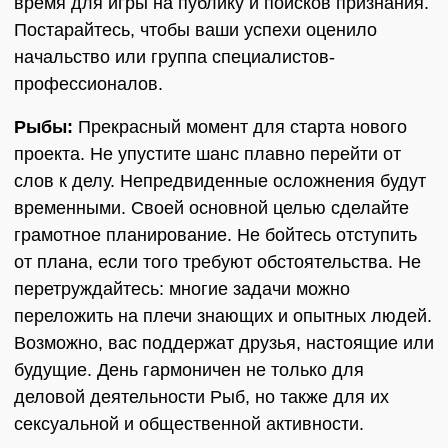
время для игры на публику и поисков признания.
Постарайтесь, чтобы ваши успехи оценило
начальство или группа специалистов-
профессионалов.
Рыбы:
Прекрасный момент для старта нового
проекта. Не упустите шанс плавно перейти от
слов к делу. Непредвиденные осложнения будут
временными. Своей основной целью сделайте
грамотное планирование. Не бойтесь отступить
от плана, если того требуют обстоятельства. Не
перетруждайтесь: многие задачи можно
переложить на плечи знающих и опытных людей.
Возможно, вас поддержат друзья, настоящие или
будущие. День гармоничен не только для
деловой деятельности Рыб, но также для их
сексуальной и общественной активности.