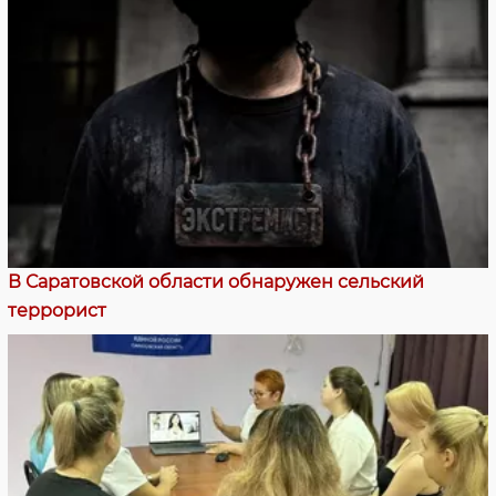
В Саратовской области обнаружен сельский
террорист