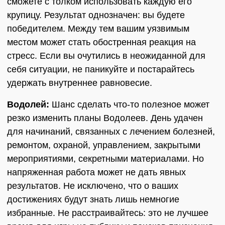
сможете с толком использовать каждую его
крупицу. Результат однозначен: вы будете
победителем. Между тем вашим уязвимым
местом может стать обостренная реакция на
стресс. Если вы очутились в неожиданной для
себя ситуации, не паникуйте и постарайтесь
удержать внутреннее равновесие.
Водолей:
Шанс сделать что-то полезное может
резко изменить планы Водолеев. День удачен
для начинаний, связанных с лечением болезней,
ремонтом, охраной, управлением, закрытыми
мероприятиями, секретными материалами. Но
напряженная работа может не дать явных
результатов. Не исключено, что о ваших
достижениях будут знать лишь немногие
избранные. Не расстраивайтесь: это не лучшее