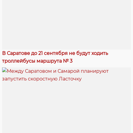
В Саратове до 21 сентября не будут ходить
троллейбусы маршрута № 3