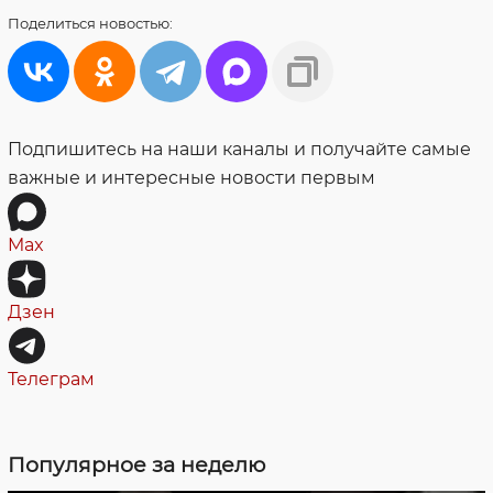
Поделиться
новостью:
Подпишитесь на наши каналы и получайте самые
важные и интересные новости первым
Max
Дзен
Телеграм
Популярное за неделю