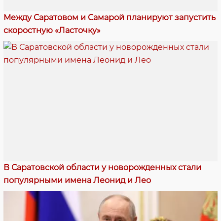
Между Саратовом и Самарой планируют запустить
скоростную «Ласточку»
В Саратовской области у новорожденных стали
популярными имена Леонид и Лео