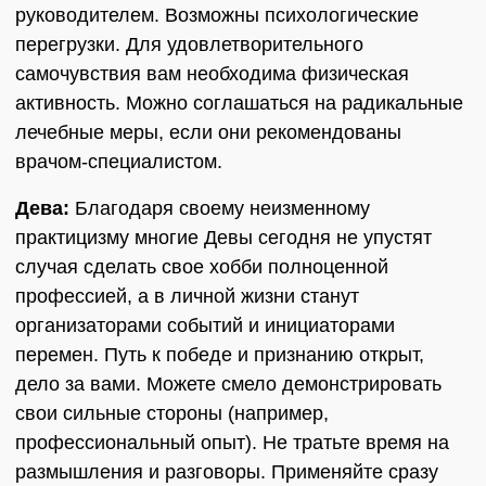
руководителем. Возможны психологические
перегрузки. Для удовлетворительного
самочувствия вам необходима физическая
активность. Можно соглашаться на радикальные
лечебные меры, если они рекомендованы
врачом-специалистом.
Дева:
Благодаря своему неизменному
практицизму многие Девы сегодня не упустят
случая сделать свое хобби полноценной
профессией, а в личной жизни станут
организаторами событий и инициаторами
перемен. Путь к победе и признанию открыт,
дело за вами. Можете смело демонстрировать
свои сильные стороны (например,
профессиональный опыт). Не тратьте время на
размышления и разговоры. Применяйте сразу