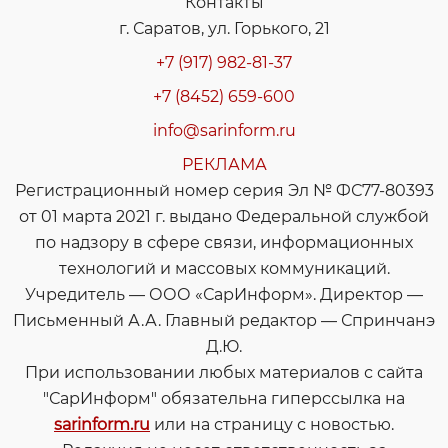
Контакты
г. Саратов, ул. Горького, 21
+7 (917) 982-81-37
+7 (8452) 659-600
info@sarinform.ru
РЕКЛАМА
Регистрационный номер серия Эл № ФС77-80393
от 01 марта 2021 г. выдано Федеральной службой
по надзору в сфере связи, информационных
технологий и массовых коммуникаций.
Учредитель — ООО «СарИнформ». Директор —
Письменный А.А. Главный редактор — Спринчанэ
Д.Ю.
При использовании любых материалов с сайта
"СарИнформ" обязательна гиперссылка на
sarinform.ru
или на страницу с новостью.