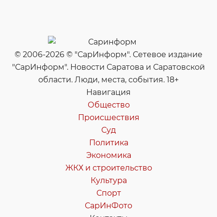
© 2006-2026 © "СарИнформ". Сетевое издание
"СарИнформ". Новости Саратова и Саратовской
области. Люди, места, события. 18+
Навигация
Общество
Происшествия
Суд
Политика
Экономика
ЖКХ и строительство
Культура
Спорт
СарИнФото