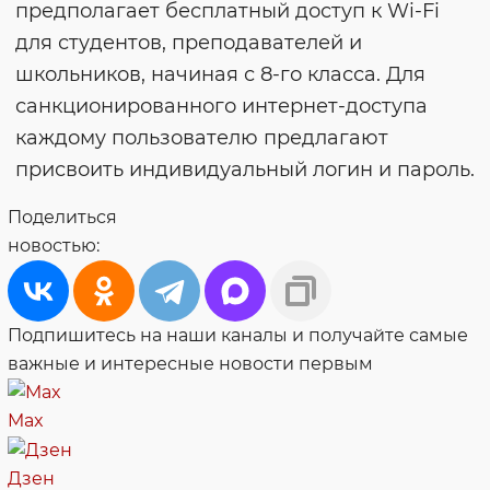
предполагает бесплатный доступ к Wi-Fi
для студентов, преподавателей и
школьников, начиная с 8-го класса. Для
санкционированного интернет-доступа
каждому пользователю предлагают
присвоить индивидуальный логин и пароль.
Поделиться
новостью:
Подпишитесь на наши каналы и получайте самые
важные и интересные новости первым
Max
Дзен