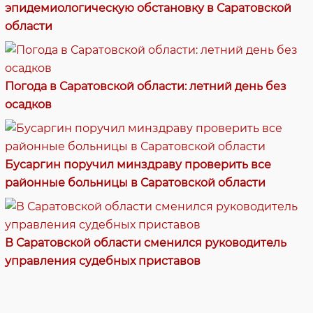
эпидемиологическую обстановку в Саратовской
области
Погода в Саратовской области: летний день без
осадков
Бусаргин поручил минздраву проверить все
районные больницы в Саратовской области
В Саратовской области сменился руководитель
управления судебных приставов