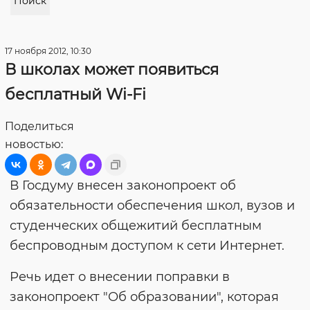
Поиск
17 ноября 2012, 10:30
В школах может появиться
бесплатный Wi-Fi
Поделиться
новостью:
В Госдуму внесен законопроект об
обязательности обеспечения школ, вузов и
студенческих общежитий бесплатным
беспроводным доступом к сети Интернет.
Речь идет о внесении поправки в
законопроект "Об образовании", которая