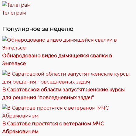
Телеграм
Популярное за неделю
Обнародовано видео дымящейся свалки в
Энгельсе
В Саратовской области запустят женские курсы
для решения "повседневных задач"
В Саратове простятся с ветераном МЧС
Абрамовичем