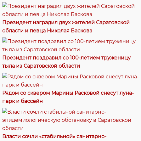
Президент наградил двух жителей Саратовской
области и певца Николая Баскова
Президент поздравил со 100-летием труженицу
тыла из Саратовской области
Рядом со сквером Марины Расковой снесут луна-
парк и бассейн
Власти сочли «стабильной» санитарно-