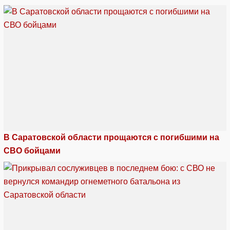
В Саратовской области прощаются с погибшими на
СВО бойцами