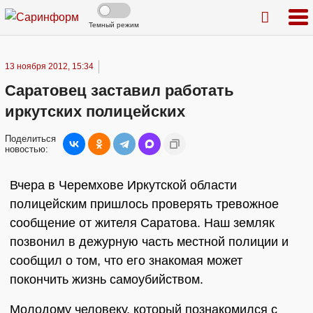
Темный режим
13 ноября 2012, 15:34
Саратовец заставил работать
иркутских полицейских
Поделиться
новостью:
Вчера в Черемхове Иркутской области
полицейским пришлось проверять тревожное
сообщение от жителя Саратова. Наш земляк
позвонил в дежурную часть местной полиции и
сообщил о том, что его знакомая может
покончить жизнь самоубийством.
Молодому человеку, который познакомился с