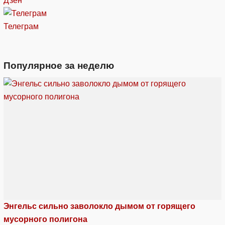
Дзен
Телеграм
Популярное за неделю
Энгельс сильно заволокло дымом от горящего
мусорного полигона