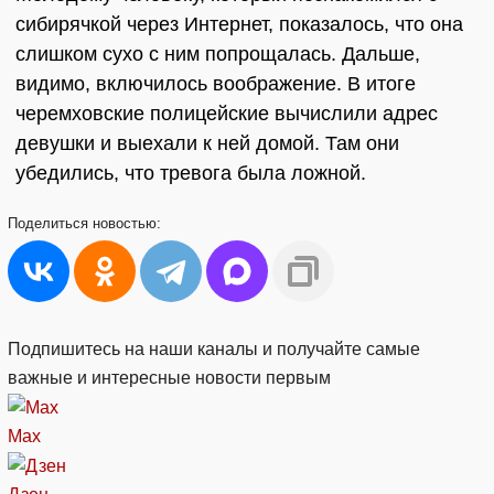
сибирячкой через Интернет, показалось, что она
слишком сухо с ним попрощалась. Дальше,
видимо, включилось воображение. В итоге
черемховские полицейские вычислили адрес
девушки и выехали к ней домой. Там они
убедились, что тревога была ложной.
Поделиться
новостью:
Подпишитесь на наши каналы и получайте самые
важные и интересные новости первым
Max