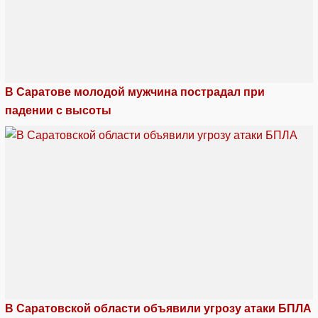
В Саратове молодой мужчина пострадал при
падении с высоты
В Саратовской области объявили угрозу атаки БПЛА