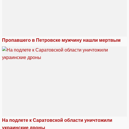
Пропавшего в Петровске мужчину нашли мертвым
На подлете к Саратовской области уничтожили
украинские дроны