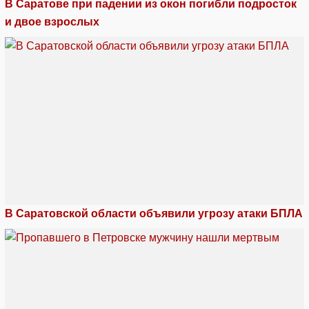
В Саратове при падении из окон погибли подросток
и двое взрослых
В Саратовской области объявили угрозу атаки БПЛА