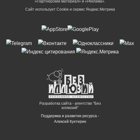
«Партнёрский материал» и «Реклама».
Сайт использует Cookie и сервиc Яндекс.Метрика
Разработка сайта - агентство "Без
иллюзий"
Поддержка и развитие ресурса -
Алексей Кухтерин