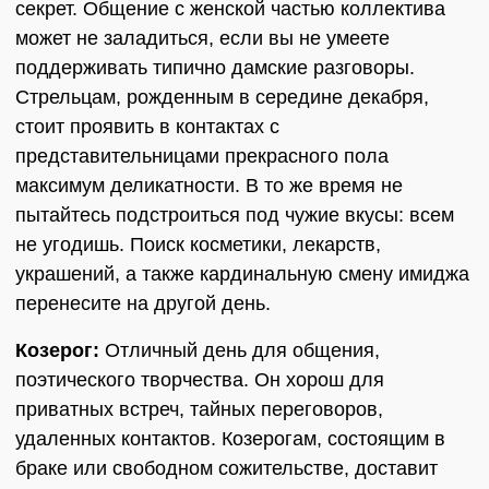
секрет. Общение с женской частью коллектива
может не заладиться, если вы не умеете
поддерживать типично дамские разговоры.
Стрельцам, рожденным в середине декабря,
стоит проявить в контактах с
представительницами прекрасного пола
максимум деликатности. В то же время не
пытайтесь подстроиться под чужие вкусы: всем
не угодишь. Поиск косметики, лекарств,
украшений, а также кардинальную смену имиджа
перенесите на другой день.
Козерог:
Отличный день для общения,
поэтического творчества. Он хорош для
приватных встреч, тайных переговоров,
удаленных контактов. Козерогам, состоящим в
браке или свободном сожительстве, доставит