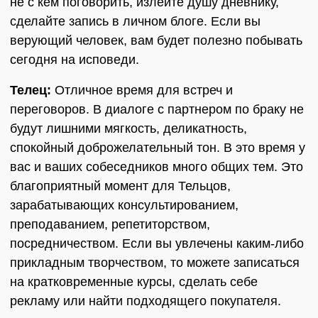
не с кем поговорить, излейте душу дневнику,
сделайте запись в личном блоге. Если вы
верующий человек, вам будет полезно побывать
сегодня на исповеди.
Телец:
Отличное время для встреч и
переговоров. В диалоге с партнером по браку не
будут лишними мягкость, деликатность,
спокойный доброжелательный тон. В это время у
вас и ваших собеседников много общих тем. Это
благоприятный момент для Тельцов,
зарабатывающих консультированием,
преподаванием, репетиторством,
посредничеством. Если вы увлечены каким-либо
прикладным творчеством, то можете записаться
на кратковременные курсы, сделать себе
рекламу или найти подходящего покупателя.