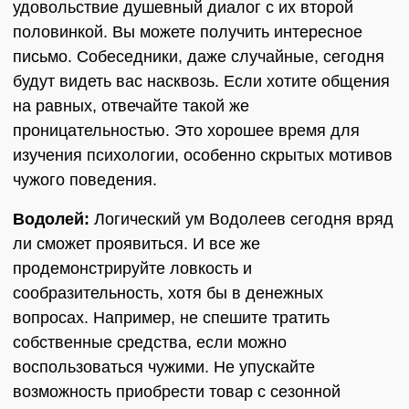
удовольствие душевный диалог с их второй
половинкой. Вы можете получить интересное
письмо. Собеседники, даже случайные, сегодня
будут видеть вас насквозь. Если хотите общения
на равных, отвечайте такой же
проницательностью. Это хорошее время для
изучения психологии, особенно скрытых мотивов
чужого поведения.
Водолей:
Логический ум Водолеев сегодня вряд
ли сможет проявиться. И все же
продемонстрируйте ловкость и
сообразительность, хотя бы в денежных
вопросах. Например, не спешите тратить
собственные средства, если можно
воспользоваться чужими. Не упускайте
возможность приобрести товар с сезонной