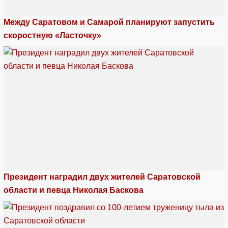
Между Саратовом и Самарой планируют запустить
скоростную «Ласточку»
Президент наградил двух жителей Саратовской
области и певца Николая Баскова