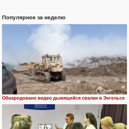
Популярное за неделю
Обнародовано видео дымящейся свалки в Энгельсе