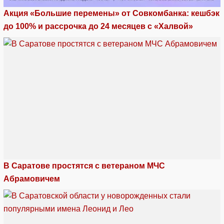
Акция «Большие перемены» от Совкомбанка: кешбэк
до 100% и рассрочка до 24 месяцев с «Халвой»
В Саратове простятся с ветераном МЧС
Абрамовичем