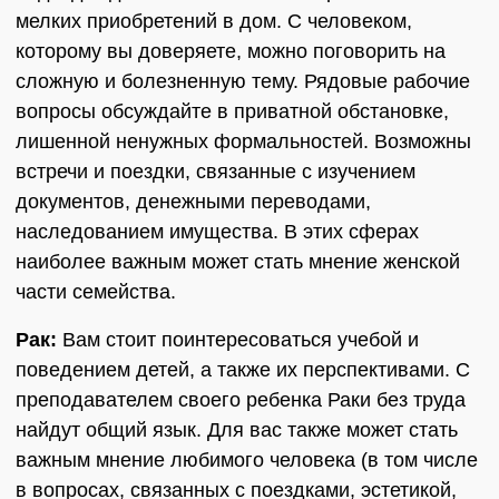
мелких приобретений в дом. С человеком,
которому вы доверяете, можно поговорить на
сложную и болезненную тему. Рядовые рабочие
вопросы обсуждайте в приватной обстановке,
лишенной ненужных формальностей. Возможны
встречи и поездки, связанные с изучением
документов, денежными переводами,
наследованием имущества. В этих сферах
наиболее важным может стать мнение женской
части семейства.
Рак:
Вам стоит поинтересоваться учебой и
поведением детей, а также их перспективами. С
преподавателем своего ребенка Раки без труда
найдут общий язык. Для вас также может стать
важным мнение любимого человека (в том числе
в вопросах, связанных с поездками, эстетикой,