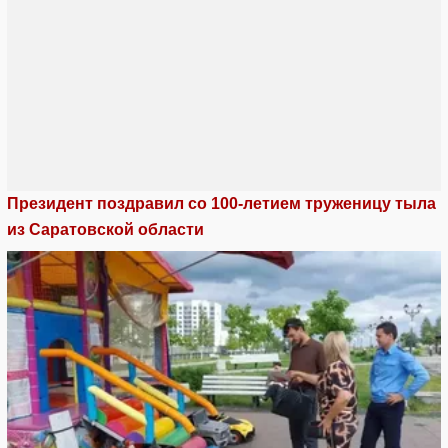
Президент поздравил со 100-летием труженицу тыла
из Саратовской области