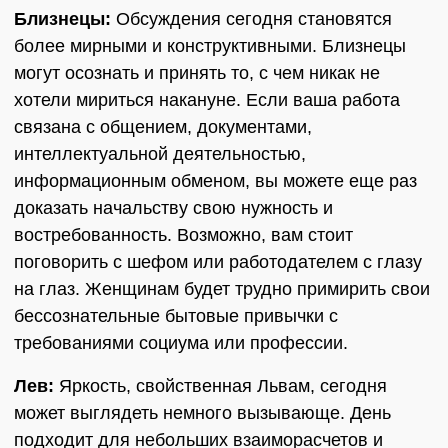
Близнецы:
Обсуждения сегодня становятся
более мирными и конструктивными. Близнецы
могут осознать и принять то, с чем никак не
хотели мириться накануне. Если ваша работа
связана с общением, документами,
интеллектуальной деятельностью,
информационным обменом, вы можете еще раз
доказать начальству свою нужность и
востребованность. Возможно, вам стоит
поговорить с шефом или работодателем с глазу
на глаз. Женщинам будет трудно примирить свои
бессознательные бытовые привычки с
требованиями социума или профессии.
Лев:
Яркость, свойственная Львам, сегодня
может выглядеть немного вызывающе. День
подходит для небольших взаиморасчетов и