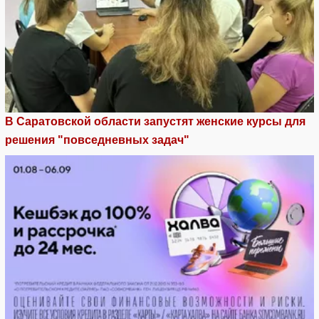
В Саратовской области запустят женские курсы для
решения "повседневных задач"