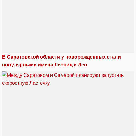
В Саратовской области у новорожденных стали
популярными имена Леонид и Лео