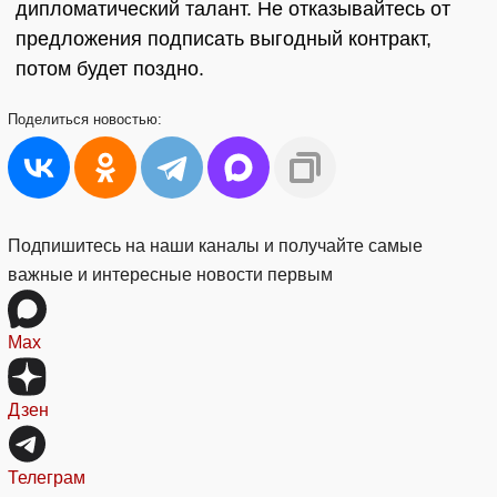
дипломатический талант. Не отказывайтесь от
предложения подписать выгодный контракт,
потом будет поздно.
Поделиться
новостью:
Подпишитесь на наши каналы и получайте самые
важные и интересные новости первым
Max
Дзен
Телеграм