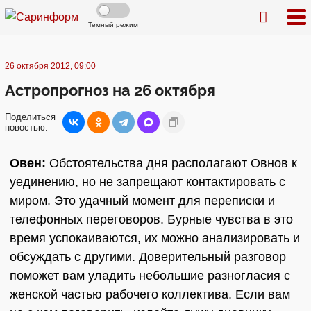
Темный режим
26 октября 2012, 09:00
Астропрогноз на 26 октября
Поделиться
новостью:
Овен:
Обстоятельства дня располагают Овнов к
уединению, но не запрещают контактировать с
миром. Это удачный момент для переписки и
телефонных переговоров. Бурные чувства в это
время успокаиваются, их можно анализировать и
обсуждать с другими. Доверительный разговор
поможет вам уладить небольшие разногласия с
женской частью рабочего коллектива. Если вам