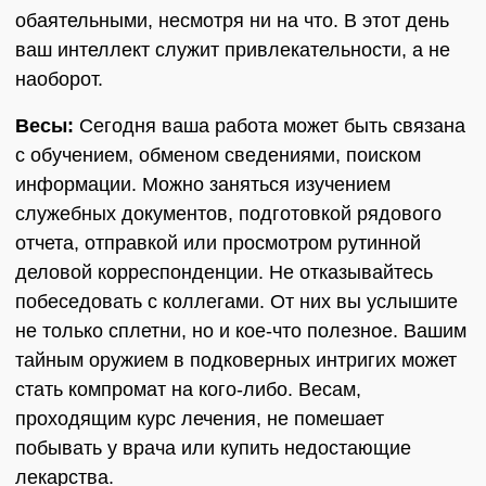
обаятельными, несмотря ни на что. В этот день
ваш интеллект служит привлекательности, а не
наоборот.
Весы:
Сегодня ваша работа может быть связана
с обучением, обменом сведениями, поиском
информации. Можно заняться изучением
служебных документов, подготовкой рядового
отчета, отправкой или просмотром рутинной
деловой корреспонденции. Не отказывайтесь
побеседовать с коллегами. От них вы услышите
не только сплетни, но и кое-что полезное. Вашим
тайным оружием в подковерных интригих может
стать компромат на кого-либо. Весам,
проходящим курс лечения, не помешает
побывать у врача или купить недостающие
лекарства.