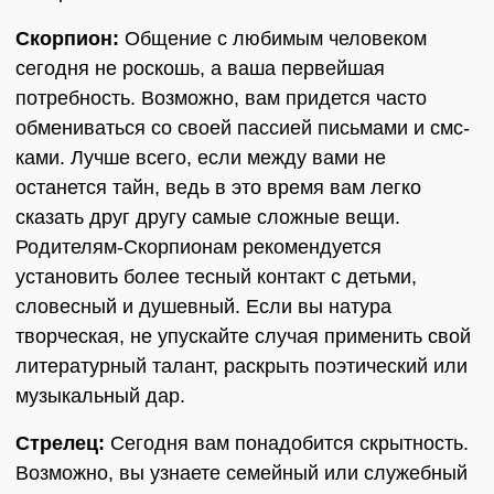
Скорпион:
Общение с любимым человеком
сегодня не роскошь, а ваша первейшая
потребность. Возможно, вам придется часто
обмениваться со своей пассией письмами и смс-
ками. Лучше всего, если между вами не
останется тайн, ведь в это время вам легко
сказать друг другу самые сложные вещи.
Родителям-Скорпионам рекомендуется
установить более тесный контакт с детьми,
словесный и душевный. Если вы натура
творческая, не упускайте случая применить свой
литературный талант, раскрыть поэтический или
музыкальный дар.
Стрелец:
Сегодня вам понадобится скрытность.
Возможно, вы узнаете семейный или служебный