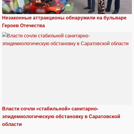
Незаконные аттракционы обнаружили на бульваре
Героев Отечества
Власти сочли «стабильной» санитарно-
эпидемиологическую обстановку в Саратовской
области