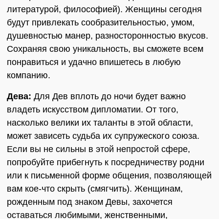
литературой, философией). Женщины сегодня
будут привлекать сообразительностью, умом,
душевностью манер, разносторонностью вкусов.
Сохраняя свою уникальность, вы сможете всем
понравиться и удачно впишетесь в любую
компанию.
Дева:
Для Дев вплоть до ночи будет важно
владеть искусством дипломатии. От того,
насколько велики их таланты в этой области,
может зависеть судьба их супружеского союза.
Если вы не сильны в этой непростой сфере,
попробуйте прибегнуть к посредничеству родни
или к письменной форме общения, позволяющей
вам кое-что скрыть (смягчить). Женщинам,
рожденным под знаком Девы, захочется
оставаться любимыми, женственными,