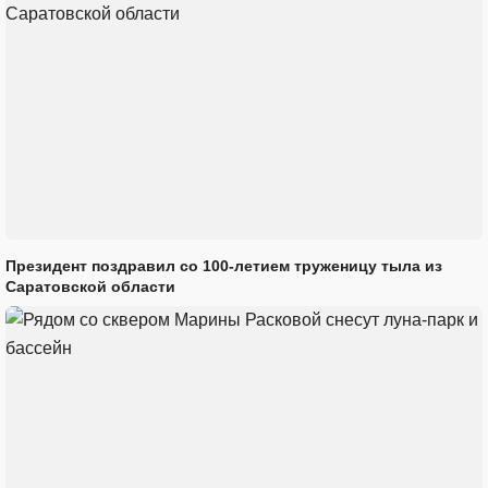
Президент поздравил со 100-летием труженицу тыла из
Саратовской области