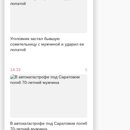
Уголовник застал бывшую
сожительницу с мужчиной и ударил ее
лопатой
14:33
В автокатастрофе под Саратовом погиб
70-летний мужчина