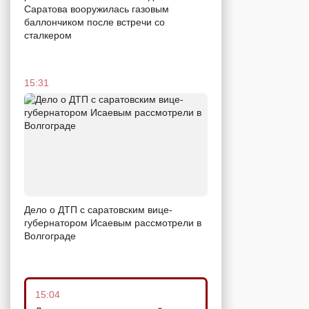
Саратова вооружилась газовым
баллончиком после встречи со
сталкером
15:31
Дело о ДТП с саратовским вице-
губернатором Исаевым рассмотрели в
Волгограде
15:04