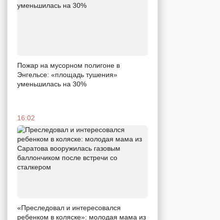
Пожар на мусорном полигоне в
Энгельсе: «площадь тушения»
уменьшилась на 30%
16:02
«Преследовал и интересовался
ребенком в коляске»: молодая мама из