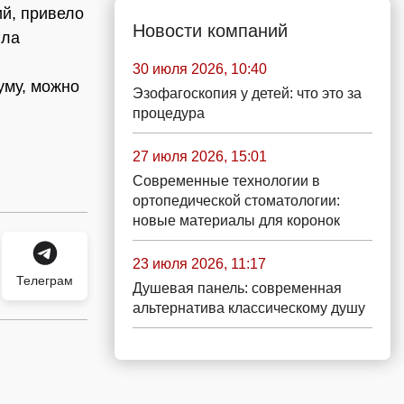
й, привело
Новости компаний
гла
30 июля 2026, 10:40
уму, можно
Эзофагоскопия у детей: что это за
процедура
27 июля 2026, 15:01
Современные технологии в
ортопедической стоматологии:
новые материалы для коронок
23 июля 2026, 11:17
Телеграм
Душевая панель: современная
альтернатива классическому душу