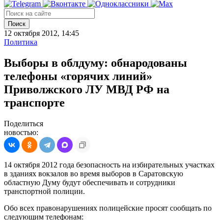
Поиск
12 октября 2012, 14:45
Политика
Выборы в облдуму: обнародованы
телефоны «горячих линий»
Приволжского ЛУ МВД РФ на
транспорте
Поделиться
новостью:
14 октября 2012 года безопасность на избирательных участках
в зданиях вокзалов во время выборов в Саратовскую
областную Думу будут обеспечивать и сотрудники
транспортной полиции.
Обо всех правонарушениях полицейские просят сообщать по
следующим телефонам: