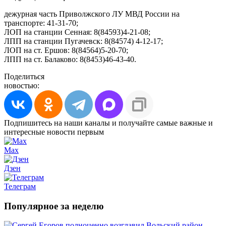
дежурная часть Приволжского ЛУ МВД России на
транспорте: 41-31-70;
ЛОП на станции Сенная: 8(84593)4-21-08;
ЛПП на станции Пугачевск: 8(84574) 4-12-17;
ЛОП на ст. Ершов: 8(84564)5-20-70;
ЛПП на ст. Балаково: 8(8453)46-43-40.
Поделиться
новостью:
Подпишитесь на наши каналы и получайте самые важные и
интересные новости первым
Max
Дзен
Телеграм
Популярное за неделю