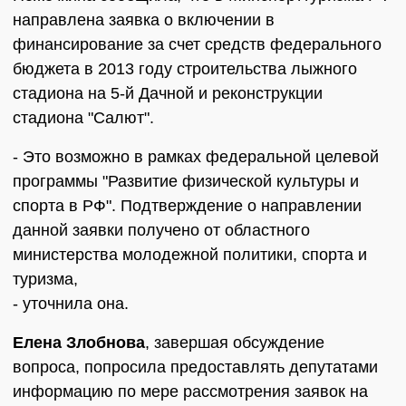
направлена заявка о включении в
финансирование за счет средств федерального
бюджета в 2013 году строительства лыжного
стадиона на 5-й Дачной и реконструкции
стадиона "Салют".
- Это возможно в рамках федеральной целевой
программы "Развитие физической культуры и
спорта в РФ". Подтверждение о направлении
данной заявки получено от областного
министерства молодежной политики, спорта и
туризма,
- уточнила она.
Елена Злобнова
, завершая обсуждение
вопроса, попросила предоставлять депутатами
информацию по мере рассмотрения заявок на