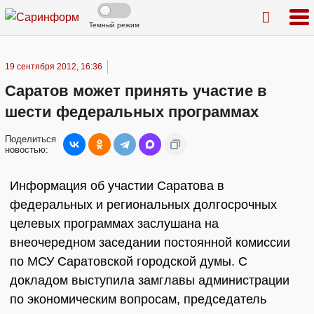
Темный режим
19 сентября 2012, 16:36
Саратов может принять участие в
шести федеральных программах
Поделиться
новостью:
Информация об участии Саратова в
федеральных и региональных долгосрочных
целевых программах заслушана на
внеочередном заседании постоянной комиссии
по МСУ Саратовской городской думы. С
докладом выступила замглавы администрации
по экономическим вопросам, председатель