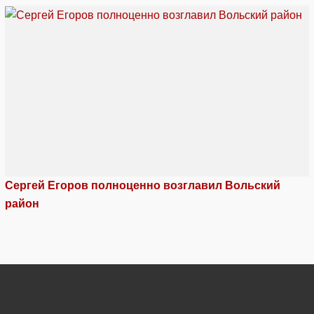
Сергей Егоров полноценно возглавил Вольский
район