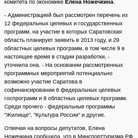
комитета по экономике
Елена Ножечкина
.
- Администрацией был рассмотрен перечень из
12 федеральных целевых и государственных
программ, на участие в которых Саратовская
область планирует заявить в 2013 году, и 29
областных целевых программ, в том числе 9 в
настоящее время в стадии разработки, -
уточнила она. - На основании рассмотренных
программных мероприятий потенциально
возможно участие Саратова в
софинансировании 6 федеральных целевых
госпрограмм и 8 областных целевых программ.
Среди прочего - федеральные программы
"Жилище", "Культура России" и другие.
Отвечая на вопросы депутатов, Елена
Ножечкина сообщила, что в Минспорттуризма РФ