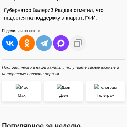
Губернатор Валерий Радаев отметил, что
надеется на поддержку аппарата ГФИ.
Поделиться
новостью:
Подпишитесь на наши каналы и получайте самые важные и
интересные новости первым
Max
Дзен
Телеграм
Популярное за неделю