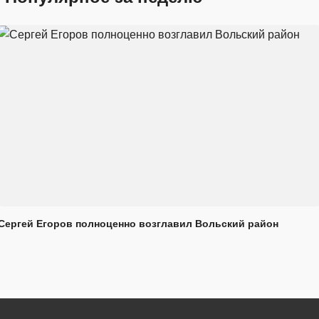
Сергей Егоров полноценно возглавил Вольский район