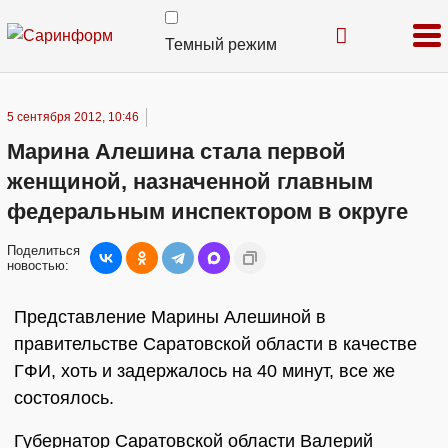
Темный режим
5 сентября 2012, 10:46
Марина Алешина стала первой
женщиной, назначенной главным
федеральным инспектором в округе
Поделиться
новостью:
Представление Марины Алешиной в
правительстве Саратовской области в качестве
ГФИ, хоть и задержалось на 40 минут, все же
состоялось.
Губернатор Саратовской области Валерий