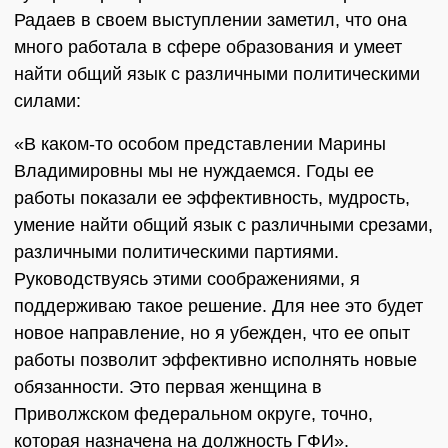
Радаев в своем выступлении заметил, что она
много работала в сфере образования и умеет
найти общий язык с различными политическими
силами:
«В каком-то особом представлении Марины
Владимировны мы не нуждаемся. Годы ее
работы показали ее эффективность, мудрость,
умение найти общий язык с различными срезами,
различными политическими партиями.
Руководствуясь этими соображениями, я
поддерживаю такое решение. Для нее это будет
новое направление, но я убежден, что ее опыт
работы позволит эффективно исполнять новые
обязанности. Это первая женщина в
Приволжском федеральном округе, точно,
которая назначена на должность ГФИ».