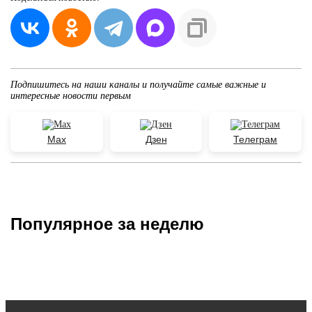
Подпишитесь на наши каналы и получайте самые важные и
интересные новости первым
Max
Дзен
Телеграм
Популярное за неделю