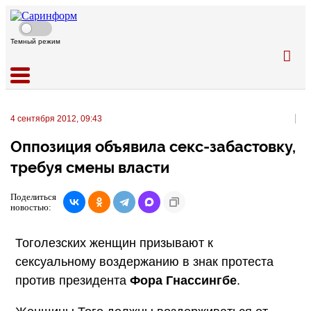
Темный режим
4 сентября 2012, 09:43
Оппозиция объявила секс-забастовку,
требуя смены власти
Поделиться
новостью:
Тоголезских женщин призывают к
сексуальному воздержанию в знак протеста
против президента
Фора Гнассингбе
.