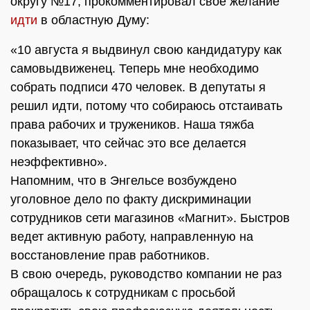
округу №17, прокомментировал свое желание
идти
в областную Думу:
«10 августа я выдвинул свою кандидатуру как
самовыдвиженец. Теперь мне необходимо
собрать подписи 470 человек. В депутаты я
решил идти, потому что собираюсь отстаивать
права рабочих и тружеников. Наша тяжба
показывает, что сейчас это все делается
неэффективно».
Напомним, что в Энгельсе возбуждено
уголовное дело по факту дискриминации
сотрудников сети магазинов «Магнит». Быстров
ведет активную работу, направленную на
восстановление прав работников.
В свою очередь, руководство компании не раз
обращалось к сотрудникам с просьбой