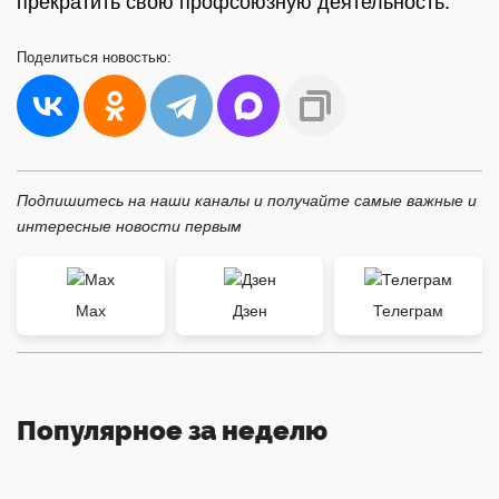
прекратить свою профсоюзную деятельность.
Поделиться
новостью:
Подпишитесь на наши каналы и получайте самые важные и
интересные новости первым
Max
Дзен
Телеграм
Популярное за неделю