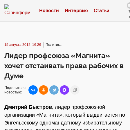
Новости
Интервью
Статьи
15 августа 2012, 16:26
Политика
Лидер профсоюза «Магнита»
хочет отстаивать права рабочих в
Думе
Поделиться
новостью:
Дмитрий Быстров
, лидер профсоюзной
организации «Магнита», который выдвигается по
Энгельсскому одномандатному избирательному