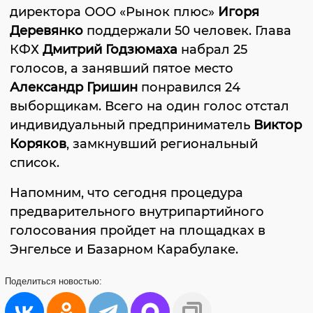
директора ООО «Рынок плюс»
Игоря
Деревянко
поддержали 50 человек. Глава
КФХ
Дмитрий Годзюмаха
набрал 25
голосов, а занявший пятое место
Александр Гришин
понравился 24
выборщикам. Всего на один голос отстал
индивидуальный предприниматель
Виктор
Коряков
, замкнувший региональный
список.
Напомним, что сегодня процедура
предварительного внутрипартийного
голосования пройдет на площадках в
Энгельсе и Базарном Карабулаке.
Поделиться
новостью: