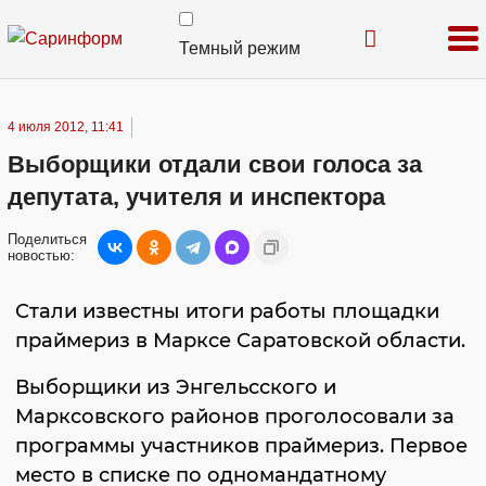
Темный режим
4 июля 2012, 11:41
Выборщики отдали свои голоса за
депутата, учителя и инспектора
Поделиться
новостью:
Стали известны итоги работы площадки
праймериз в Марксе Саратовской области.
Выборщики из Энгельсского и
Марксовского районов проголосовали за
программы участников праймериз. Первое
место в списке по одномандатному