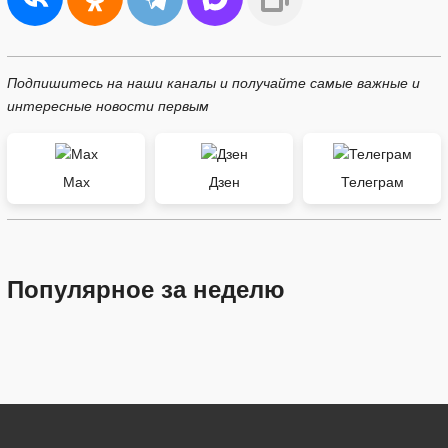
Подпишитесь на наши каналы и получайте самые важные и
интересные новости первым
Max
Дзен
Телеграм
Популярное за неделю