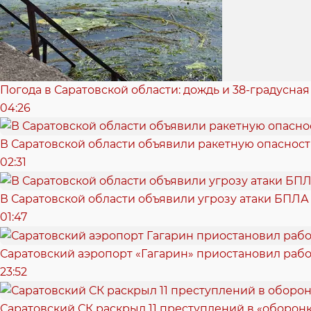
Погода в Саратовской области: дождь и 38-градусная
04:26
В Саратовской области объявили ракетную опасност
02:31
В Саратовской области объявили угрозу атаки БПЛА
01:47
Саратовский аэропорт «Гагарин» приостановил рабо
23:52
Саратовский СК раскрыл 11 преступлений в «оборонк