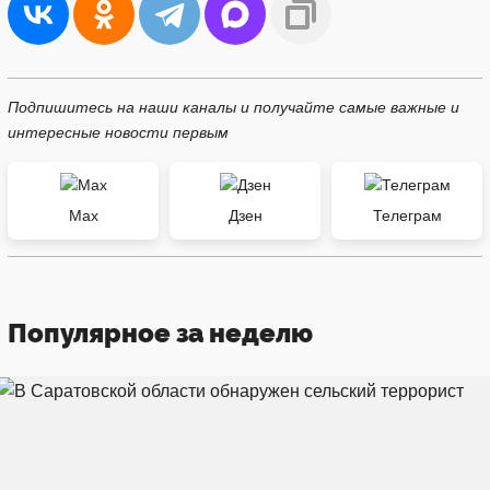
Подпишитесь на наши каналы и получайте самые важные и
интересные новости первым
Max
Дзен
Телеграм
Популярное за неделю