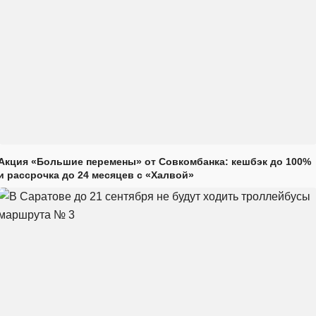
Акция «Большие перемены» от Совкомбанка: кешбэк до 100%
и рассрочка до 24 месяцев с «Халвой»