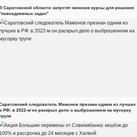
В Саратовской области запустят женские курсы для решения
"повседневных задач"
Саратовский следователь Мамонов признан одним из лучших
в РФ: в 2022-м он раскрыл дело о выброшенном на мусорку
трупе