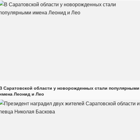
В Саратовской области у новорожденных стали популярными
имена Леонид и Лео