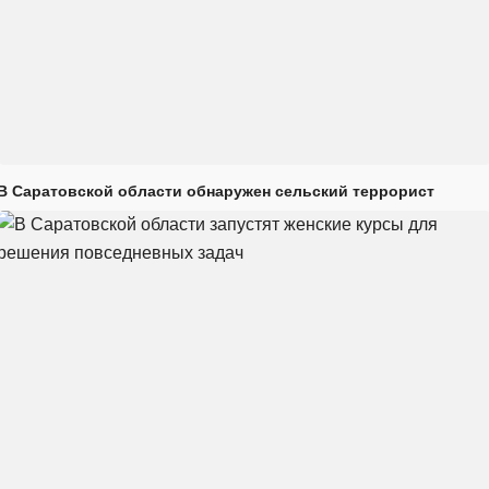
В Саратовской области обнаружен сельский террорист