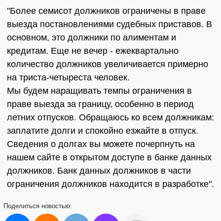
"Более семисот должников ограничены в праве
выезда постановлениями судебных приставов. В
основном, это должники по алиментам и
кредитам. Еще не вечер - ежеквартально
количество должников увеличивается примерно
на триста-четыреста человек.
Мы будем наращивать темпы ограничения в
праве выезда за границу, особенно в период
летних отпусков. Обращаюсь ко всем должникам:
заплатите долги и спокойно езжайте в отпуск.
Сведения о долгах вы можете почерпнуть на
нашем сайте в открытом доступе в банке данных
должников. Банк данных должников в части
ограничения должников находится в разработке".
Поделиться
новостью: