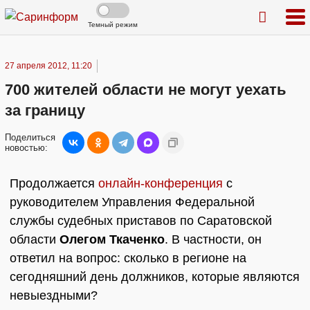
Темный режим
27 апреля 2012, 11:20
700 жителей области не могут уехать
за границу
Поделиться
новостью:
Продолжается
онлайн-конференция
с
руководителем Управления Федеральной
службы судебных приставов по Саратовской
области
Олегом Ткаченко
. В частности, он
ответил на вопрос: сколько в регионе на
сегодняшний день должников, которые являются
невыездными?