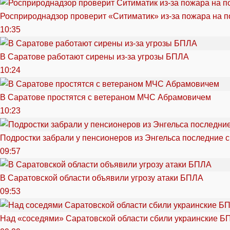
Росприроднадзор проверит «Ситиматик» из-за пожара на п
10:35
В Саратове работают сирены из-за угрозы БПЛА
10:24
В Саратове простятся с ветераном МЧС Абрамовичем
10:23
Подростки забрали у пенсионеров из Энгельса последние 
09:57
В Саратовской области объявили угрозу атаки БПЛА
09:53
Над «соседями» Саратовской области сбили украинские Б