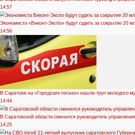
14:57
Экономиста «Виконт-Экспо» будут судить за сокрытие 20 м
14:56
В Саратове на «Городских песках» нашли труп молодого 
14:44
В Саратовской области сменился руководитель управлени
14:25