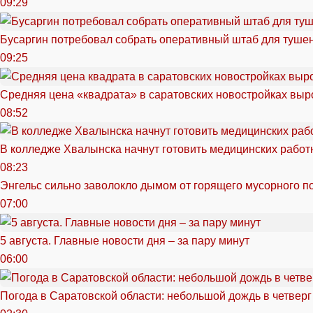
09:29
Бусаргин потребовал собрать оперативный штаб для тушен
09:25
Средняя цена «квадрата» в саратовских новостройках выр
08:52
В колледже Хвалынска начнут готовить медицинских работ
08:23
Энгельс сильно заволокло дымом от горящего мусорного п
07:00
5 августа. Главные новости дня – за пару минут
06:00
Погода в Саратовской области: небольшой дождь в четверг