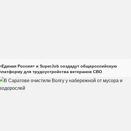
«Единая Россия» и SuperJob создадут общероссийскую
платформу для трудоустройства ветеранов СВО