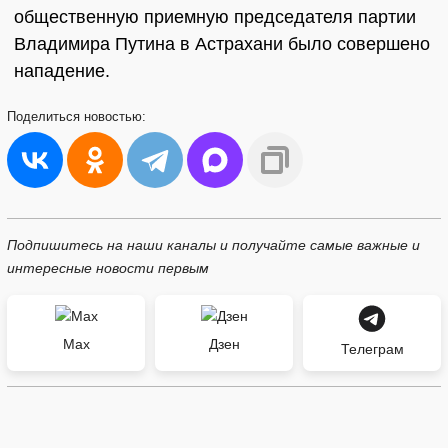
общественную приемную председателя партии
Владимира Путина в Астрахани было совершено
нападение.
Поделиться
новостью:
Подпишитесь на наши каналы и получайте самые важные и
интересные новости первым
Max
Дзен
Телеграм