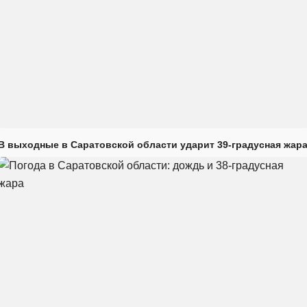
В выходные в Саратовской области ударит 39-градусная жар