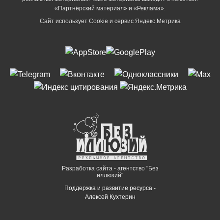
«Партнёрский материал» и «Реклама».
Сайт использует Cookie и сервиc Яндекс.Метрика
Разработка сайта - агентство "Без
иллюзий"
Поддержка и развитие ресурса -
Алексей Кухтерин