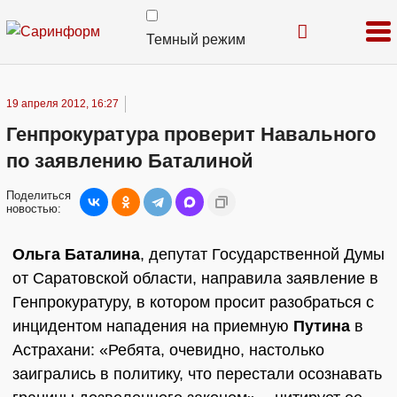
Темный режим
19 апреля 2012, 16:27
Генпрокуратура проверит Навального
по заявлению Баталиной
Поделиться
новостью:
Ольга Баталина
, депутат Государственной Думы
от Саратовской области, направила заявление в
Генпрокуратуру, в котором просит разобраться с
инцидентом нападения на приемную
Путина
в
Астрахани: «Ребята, очевидно, настолько
заигрались в политику, что перестали осознавать