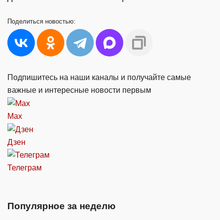
Поделиться
новостью:
Подпишитесь на наши каналы и получайте самые
важные и интересные новости первым
Max
Дзен
Телеграм
Популярное за неделю