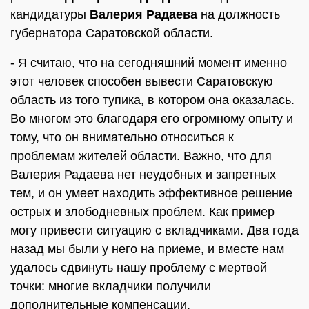
кандидатуры
Валерия Радаева
на должность
губернатора Саратовской области.
- Я считаю, что на сегодняшний момент именно
этот человек способен вывести Саратовскую
область из того тупика, в котором она оказалась.
Во многом это благодаря его огромному опыту и
тому, что он внимательно относиться к
проблемам жителей области. Важно, что для
Валерия Радаева нет неудобных и запретных
тем, и он умеет находить эффективное решение
острых и злободневных проблем. Как пример
могу привести ситуацию с вкладчиками. Два года
назад мы были у него на приеме, и вместе нам
удалось сдвинуть нашу проблему с мертвой
точки: многие вкладчики получили
дополнительные компенсации.