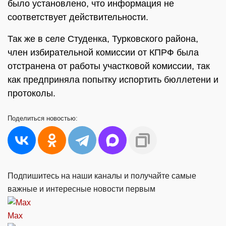
было установлено, что информация не
соответствует действительности.
Так же в селе Студенка, Турковского района,
член избирательной комиссии от КПРФ была
отстранена от работы участковой комиссии, так
как предприняла попытку испортить бюллетени и
протоколы.
Поделиться
новостью:
Подпишитесь на наши каналы и получайте самые
важные и интересные новости первым
Max