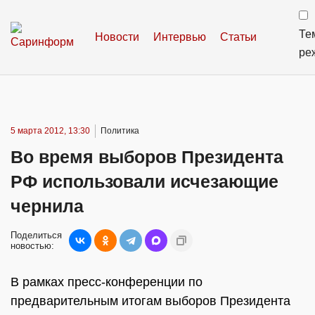
Те
Новости
Интервью
Статьи
ре
5 марта 2012, 13:30
Политика
Во время выборов Президента
РФ использовали исчезающие
чернила
Поделиться
новостью:
В рамках пресс-конференции по
предварительным итогам выборов Президента