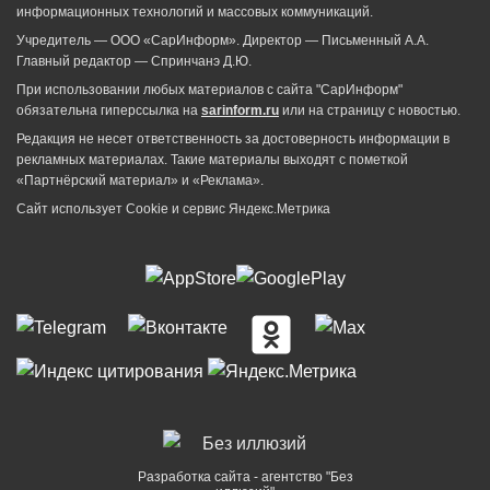
информационных технологий и массовых коммуникаций.
Учредитель — ООО «СарИнформ». Директор — Письменный А.А.
Главный редактор — Спринчанэ Д.Ю.
При использовании любых материалов с сайта "СарИнформ"
обязательна гиперссылка на
sarinform.ru
или на страницу с новостью.
Редакция не несет ответственность за достоверность информации в
рекламных материалах. Такие материалы выходят с пометкой
«Партнёрский материал» и «Реклама».
Сайт использует Cookie и сервиc Яндекс.Метрика
Разработка сайта - агентство "Без