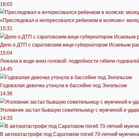
16:02
«Преследовал и интересовался ребенком в коляске»: моло
15:31
Дело о ДТП с саратовским вице-губернатором Исаевым ра
15:04
Лежала в воде вниз головой: подробности гибели годовало
14:45
Годовалая девочка утонула в бассейне под Энгельсом
14:36
Уголовник застал бывшую сожительницу с мужчиной и удар
14:33
В автокатастрофе под Саратовом погиб 70-летний мужчина