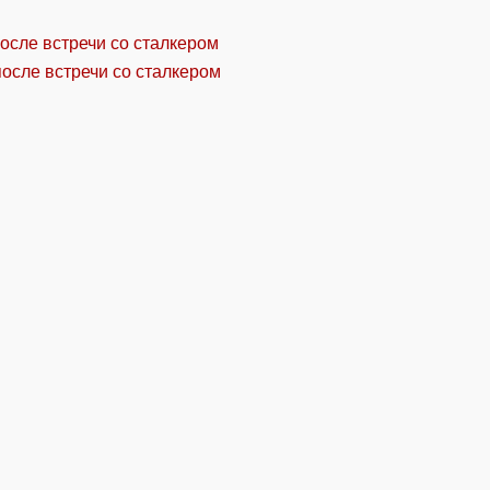
осле встречи со сталкером