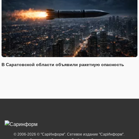
В Саратовской области объявили ракетную опасность
© 2006-2026 © "СарИнформ". Сетевое издание "СарИнформ".