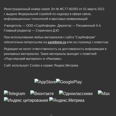
Регистрационный номер серия Эл № ФС77-80393 от 01 марта 2021
г. выдано Федеральной службой по надзору в сфере связи,
информационных технологий и массовых коммуникаций.
Учредитель — ООО «СарИнформ». Директор — Письменный А.А.
Главный редактор — Спринчанэ Д.Ю.
При использовании любых материалов с сайта "СарИнформ"
обязательна гиперссылка на
sarinform.ru
или на страницу с новостью.
Редакция не несет ответственность за достоверность информации в
рекламных материалах. Такие материалы выходят с пометкой
«Партнёрский материал» и «Реклама».
Сайт использует Cookie и сервиc Яндекс.Метрика