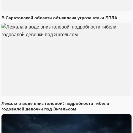
В Саратовской области объявлена угроза атаки БПЛА
Лежала в воде вниз головой: подробности гибели
годовалой девочки под Энгельсом