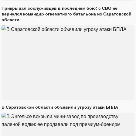
Прикрывал сослуживцев в последнем бою: с СВО не
вернулся командир огнеметного батальона из Саратовской
области
В Саратовской области объявили угрозу атаки БПЛА