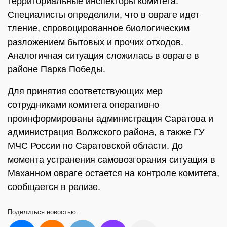
территориальные инспекторы комитета.
Специалисты определили, что в овраге идет
тление, спровоцированное биологическим
разложением бытовых и прочих отходов.
Аналогичная ситуация сложилась в овраге в
районе Парка Победы.
Для принятия соответствующих мер
сотрудниками комитета оперативно
проинформированы администрация Саратова и
администрация Волжского района, а также ГУ
МЧС России по Саратовской области. До
момента устранения самовозгорания ситуация в
Маханном овраге остается на контроле комитета,
сообщается в релизе.
Поделиться
новостью: