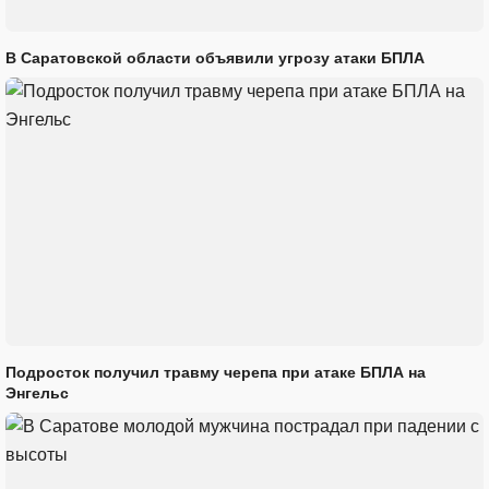
В Саратовской области объявили угрозу атаки БПЛА
Подросток получил травму черепа при атаке БПЛА на
Энгельс