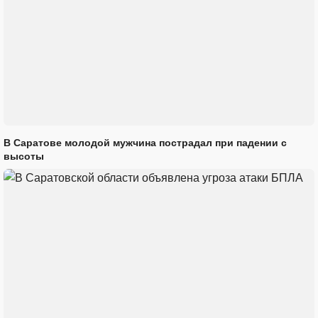
В Саратове молодой мужчина пострадал при падении с
высоты