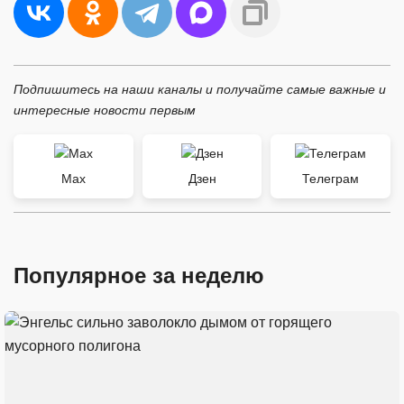
Подпишитесь на наши каналы и получайте самые важные и
интересные новости первым
Max
Дзен
Телеграм
Популярное за неделю