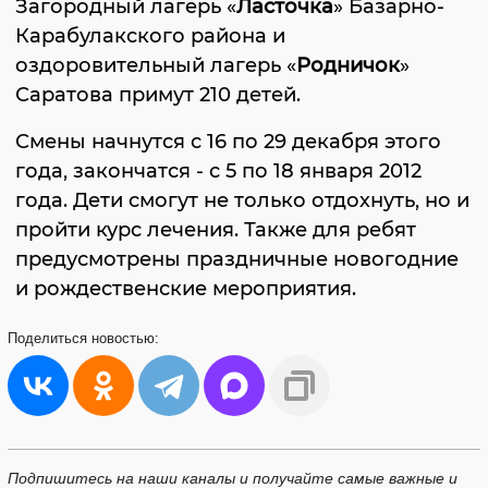
Загородный лагерь «
Ласточка
» Базарно-
Карабулакского района и
оздоровительный лагерь «
Родничок
»
Саратова примут 210 детей.
Смены начнутся с 16 по 29 декабря этого
года, закончатся - с 5 по 18 января 2012
года. Дети смогут не только отдохнуть, но и
пройти курс лечения. Также для ребят
предусмотрены праздничные новогодние
и рождественские мероприятия.
Поделиться
новостью:
Подпишитесь на наши каналы и получайте самые важные и