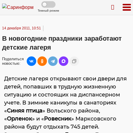
Темный режим
14 декабря 2011, 10:51
В новогодние праздники заработают
детские лагеря
Поделиться
новостью:
Детские лагеря открывают свои двери для
детей, попавших в трудную жизненную
ситуацию и состоящих на диспансерном
учете. В зимние каникулы в санаториях
«
Синяя птица
» Вольского района,
«
Орленок
» и «
Ровесник
» Марксовского
района будут отдыхать 745 детей.