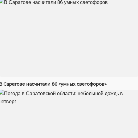
В Саратове насчитали 86 «умных светофоров»