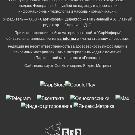
г. выдано Федеральной службой по надзору в сфере связи,
информационных технологий и массовых коммуникаций.
Учредитель — ООО «СарИнформ». Директор — Письменный А.А. Главный
редактор — Спринчанэ Д.Ю.
При использовании любых материалов с сайта "СарИнформ"
обязательна гиперссылка на
sarinform.ru
или на страницу с новостью.
Редакция не несет ответственность за достоверность информации в
рекламных материалах. Такие материалы выходят с пометкой
«Партнёрский материал» и «Реклама».
Сайт использует Cookie и сервиc Яндекс.Метрика