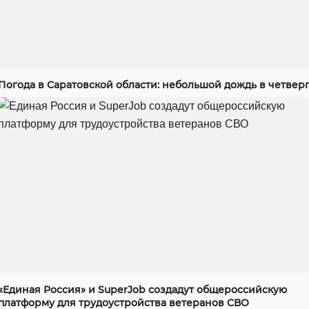
Погода в Саратовской области: небольшой дождь в четвер
«Единая Россия» и SuperJob создадут общероссийскую
платформу для трудоустройства ветеранов СВО