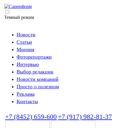
Темный режим
Новости
Статьи
Мнения
Фоторепортажи
Интервью
Выбор редакции
Новости компаний
Просто о полезном
Реклама
Контакты
+7 (8452) 659-600
+7 (917) 982-81-37