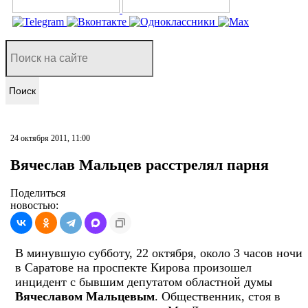
Поиск
24 октября 2011, 11:00
Вячеслав Мальцев расстрелял парня
Поделиться
новостью:
В минувшую субботу, 22 октября, около 3 часов ночи
в Саратове на проспекте Кирова произошел
инцидент с бывшим депутатом областной думы
Вячеславом Мальцевым
. Общественник, стоя в