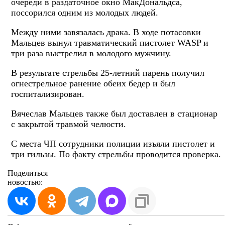
очереди в раздаточное окно МакДональдса,
поссорился одним из молодых людей.
Между ними завязалась драка. В ходе потасовки
Мальцев вынул травматический пистолет WASP и
три раза выстрелил в молодого мужчину.
В результате стрельбы 25-летний парень получил
огнестрельное ранение обеих бедер и был
госпитализирован.
Вячеслав Мальцев также был доставлен в стационар
с закрытой травмой челюсти.
С места ЧП сотрудники полиции изъяли пистолет и
три гильзы. По факту стрельбы проводится проверка.
Поделиться
новостью: