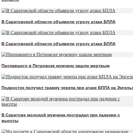
В Саратовской области объявили угрозу атаки БПЛА
В Саратовской области объявили угрозу атаки БПЛА
Пропавшего в Петровске мужчину нашли мертвым
Подросток получил травму черепа при атаке БПЛА на Энгель
В Саратове молодой мужчина пострадал при падении с
высоты