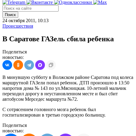
Поиск
24 октября 2011, 10:13
Происшествия
В Саратове ГАЗель сбила ребенка
Поделиться
новостью:
В минувшую субботу в Волжском районе Саратова под колеса
маршрутной ГАЗели попал ребенок. ДТП произошло в 13:50
напротив дома № 143 по ул.Мясницкая. 10-летний мальчик
переходил дорогу в неустановленном месте и был сбит
автобусом Мерседес маршрута №72.
С сотрясением головного мозга ребенок был
госпитализирован в третью городскую больницу.
Поделиться
новостью: