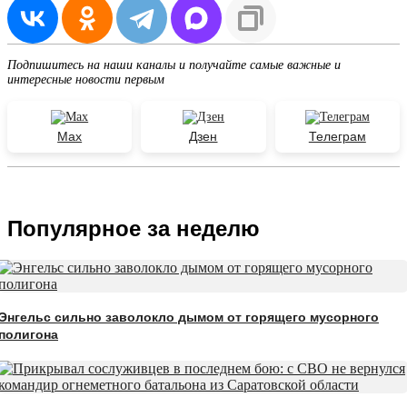
Подпишитесь на наши каналы и получайте самые важные и
интересные новости первым
Max
Дзен
Телеграм
Популярное за неделю
Энгельс сильно заволокло дымом от горящего мусорного
полигона