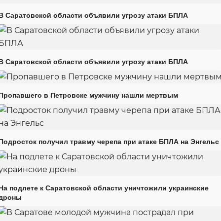
В Саратовской области объявили угрозу атаки БПЛА
В Саратовской области объявили угрозу атаки БПЛА
Пропавшего в Петровске мужчину нашли мертвым
Подросток получил травму черепа при атаке БПЛА на Энгельс
На подлете к Саратовской области уничтожили украинские
дроны