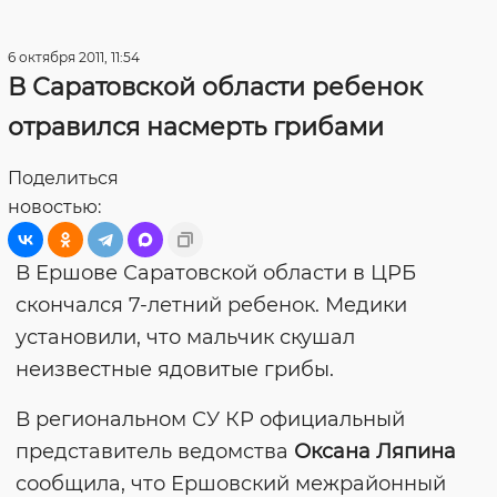
6 октября 2011, 11:54
В Саратовской области ребенок
отравился насмерть грибами
Поделиться
новостью:
В Ершове Саратовской области в ЦРБ
скончался 7-летний ребенок. Медики
установили, что мальчик скушал
неизвестные ядовитые грибы.
В региональном СУ КР официальный
представитель ведомства
Оксана Ляпина
сообщила, что Ершовский межрайонный