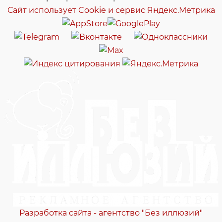
Сайт использует Cookie и сервиc Яндекс.Метрика
Разработка сайта - агентство "Без иллюзий"