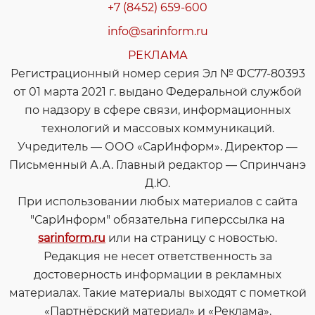
+7 (8452) 659-600
info@sarinform.ru
РЕКЛАМА
Регистрационный номер серия Эл № ФС77-80393
от 01 марта 2021 г. выдано Федеральной службой
по надзору в сфере связи, информационных
технологий и массовых коммуникаций.
Учредитель — ООО «СарИнформ». Директор —
Письменный А.А. Главный редактор — Спринчанэ
Д.Ю.
При использовании любых материалов с сайта
"СарИнформ" обязательна гиперссылка на
sarinform.ru
или на страницу с новостью.
Редакция не несет ответственность за
достоверность информации в рекламных
материалах. Такие материалы выходят с пометкой
«Партнёрский материал» и «Реклама».