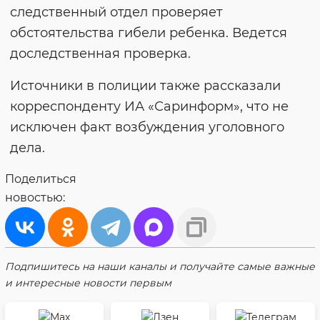
следственный отдел проверяет
обстоятельства гибели ребенка. Ведется
доследственная проверка.
Источники в полиции также рассказали
корреспонденту ИА «Саринформ», что не
исключен факт возбуждения уголовного
дела.
Поделиться
новостью:
Подпишитесь на наши каналы и получайте самые важные
и интересные новости первым