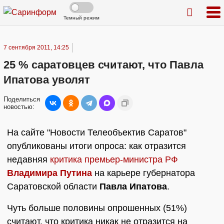
Темный режим
7 сентября 2011, 14:25
25 % саратовцев считают, что Павла
Ипатова уволят
Поделиться
новостью:
На сайте "Новости Телеобъектив Саратов"
опубликованы итоги опроса: как отразится
недавняя
критика премьер-министра РФ
Владимира Путина
на карьере губернатора
Саратовской области
Павла Ипатова
.
Чуть больше половины опрошенных (51%)
считают, что критика никак не отразится на