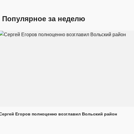
Популярное за неделю
Сергей Егоров полноценно возглавил Вольский район