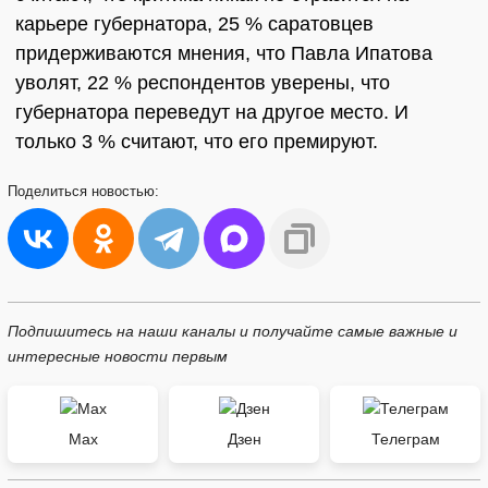
карьере губернатора, 25 % саратовцев
придерживаются мнения, что Павла Ипатова
уволят, 22 % респондентов уверены, что
губернатора переведут на другое место. И
только 3 % считают, что его премируют.
Поделиться
новостью:
Подпишитесь на наши каналы и получайте самые важные и
интересные новости первым
Max
Дзен
Телеграм