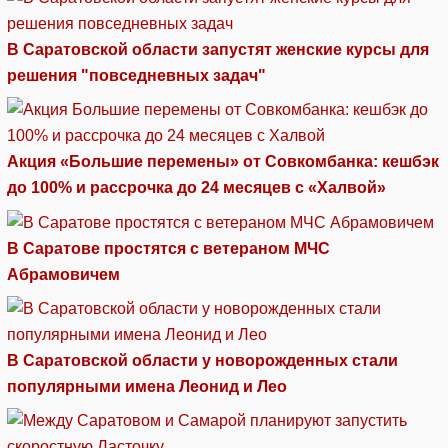
В Саратовской области запустят женские курсы для
решения "повседневных задач"
Акция «Большие перемены» от Совкомбанка: кешбэк
до 100% и рассрочка до 24 месяцев с «Халвой»
В Саратове простятся с ветераном МЧС
Абрамовичем
В Саратовской области у новорожденных стали
популярными имена Леонид и Лео