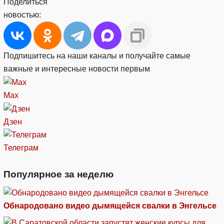
Поделиться
новостью:
Подпишитесь на наши каналы и получайте самые
важные и интересные новости первым
Max
Дзен
Телеграм
Популярное за неделю
Обнародовано видео дымящейся свалки в Энгельсе