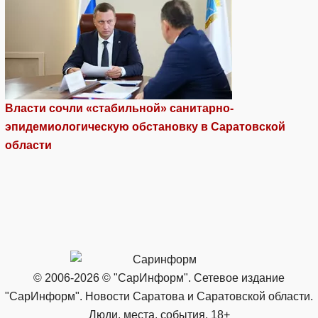
Власти сочли «стабильной» санитарно-
эпидемиологическую обстановку в Саратовской
области
© 2006-2026 © "СарИнформ". Сетевое издание
"СарИнформ". Новости Саратова и Саратовской области.
Люди, места, события. 18+