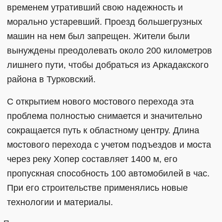
временем утративший свою надежность и
морально устаревший. Проезд большегрузных
машин на нем был запрещен. Жители были
вынуждены преодолевать около 200 километров
лишнего пути, чтобы добраться из Аркадакского
района в Турковский.
С открытием нового мостового перехода эта
проблема полностью снимается и значительно
сокращается путь к областному центру. Длина
мостового перехода с учетом подъездов и моста
через реку Хопер составляет 1400 м, его
пропускная способность 100 автомобилей в час.
При его строительстве применялись новые
технологии и материалы.