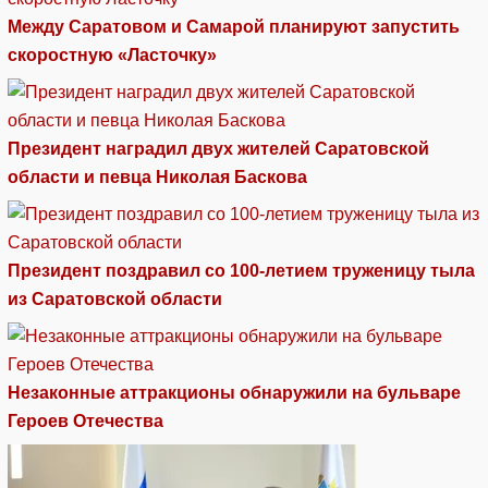
Между Саратовом и Самарой планируют запустить
скоростную «Ласточку»
Президент наградил двух жителей Саратовской
области и певца Николая Баскова
Президент поздравил со 100-летием труженицу тыла
из Саратовской области
Незаконные аттракционы обнаружили на бульваре
Героев Отечества