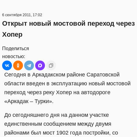
6 сентября 2011, 17:02
Открыт новый мостовой переход через
Хопер
Поделиться
новостью:
Сегодня в Аркадакском районе Саратовской
области введен в эксплуатацию новый мостовой
переход через реку Хопер на автодороге
«Аркадак – Турки».
До сегодняшнего дня на данном участке
единственным сообщением между двумя
районами был мост 1902 года постройки, со