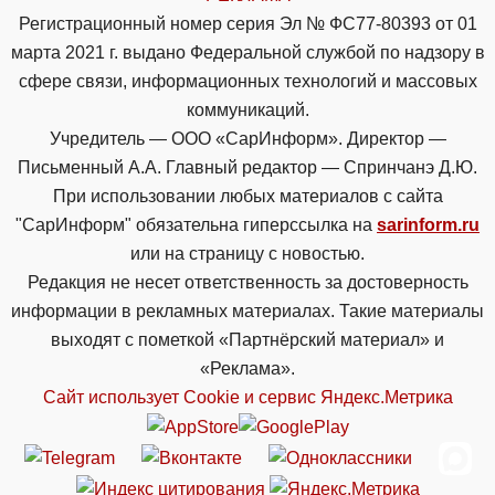
Регистрационный номер серия Эл № ФС77-80393 от 01
марта 2021 г. выдано Федеральной службой по надзору в
сфере связи, информационных технологий и массовых
коммуникаций.
Учредитель — ООО «СарИнформ». Директор —
Письменный А.А. Главный редактор — Спринчанэ Д.Ю.
При использовании любых материалов с сайта
"СарИнформ" обязательна гиперссылка на
sarinform.ru
или на страницу с новостью.
Редакция не несет ответственность за достоверность
информации в рекламных материалах. Такие материалы
выходят с пометкой «Партнёрский материал» и
«Реклама».
Сайт использует Cookie и сервиc Яндекс.Метрика