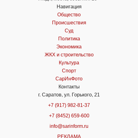
Навигация
Общество
Происшествия
Суд
Политика
Экономика
ЖКХ и строительство
Культура
Спорт
СарИнФото
Контакты
г. Саратов, ул. Горького, 21
+7 (917) 982-81-37
+7 (8452) 659-600
info@sarinform.ru
РЕКЛАМА