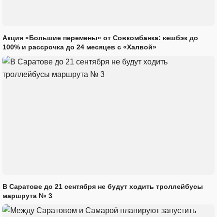
Акция «Большие перемены» от Совкомбанка: кешбэк до
100% и рассрочка до 24 месяцев с «Халвой»
В Саратове до 21 сентября не будут ходить троллейбусы
маршрута № 3