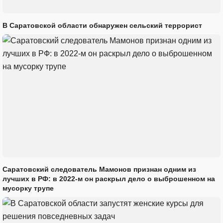
В Саратовской области обнаружен сельский террорист
Саратовский следователь Мамонов признан одним из
лучших в РФ: в 2022-м он раскрыл дело о выброшенном на
мусорку трупе