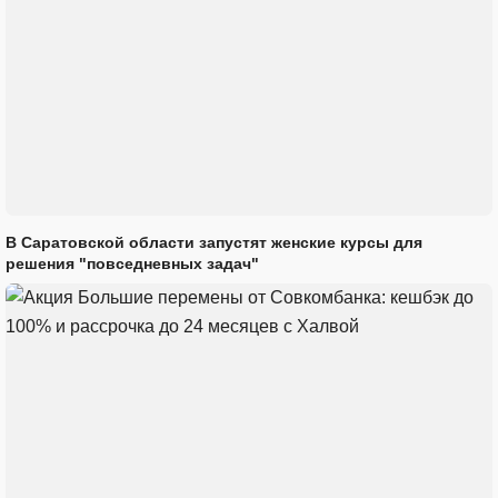
В Саратовской области запустят женские курсы для
решения "повседневных задач"