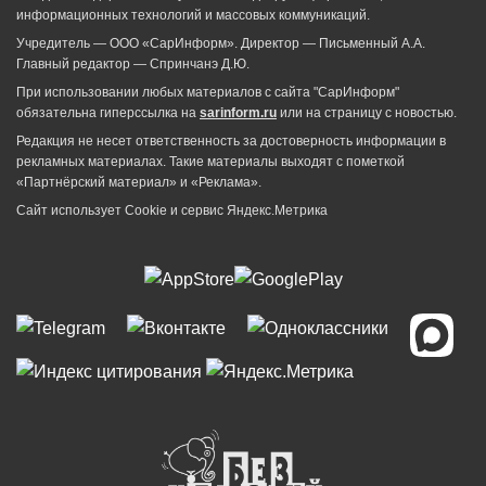
информационных технологий и массовых коммуникаций.
Учредитель — ООО «СарИнформ». Директор — Письменный А.А.
Главный редактор — Спринчанэ Д.Ю.
При использовании любых материалов с сайта "СарИнформ"
обязательна гиперссылка на
sarinform.ru
или на страницу с новостью.
Редакция не несет ответственность за достоверность информации в
рекламных материалах. Такие материалы выходят с пометкой
«Партнёрский материал» и «Реклама».
Сайт использует Cookie и сервиc Яндекс.Метрика