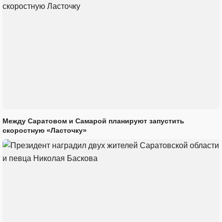
Между Саратовом и Самарой планируют запустить
скоростную «Ласточку»