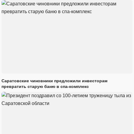
Саратовские чиновники предложили инвесторам
превратить старую баню в спа-комплекс