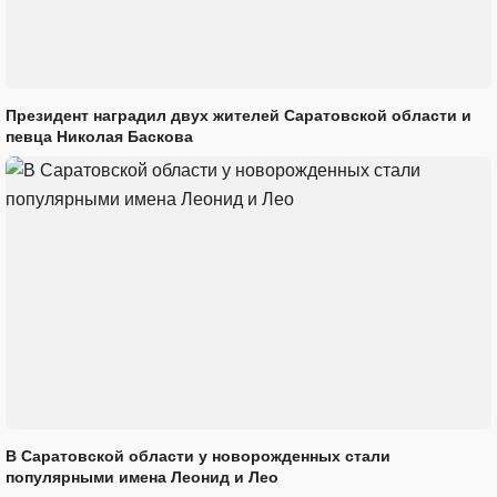
Президент наградил двух жителей Саратовской области и
певца Николая Баскова
В Саратовской области у новорожденных стали
популярными имена Леонид и Лео