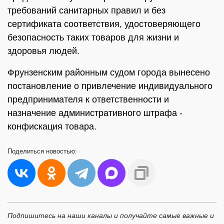
требований санитарных правил и без
сертификата соответствия, удостоверяющего
безопасность таких товаров для жизни и
здоровья людей.
Фрунзенским районным судом города вынесено
постановление о привлечение индивидуального
предпринимателя к ответственности и
назначение административного штрафа -
конфискация товара.
Поделиться
новостью:
Подпишитесь на наши каналы и получайте самые важные и