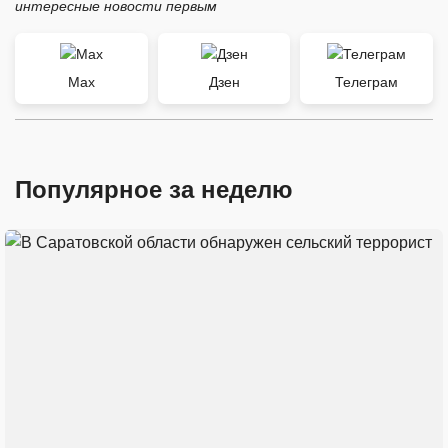
интересные новости первым
Max
Дзен
Телеграм
Популярное за неделю