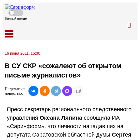
Темный режим
16 июня 2011, 15:30
В СУ СКР «сожалеют об открытом
письме журналистов»
Поделиться
новостью:
Пресс-секретарь регионального следственного
управления
Оксана Ляпина
сообщила ИА
«Саринформ», что личности нападавших на
депутата Саратовской областной думы
Сергея