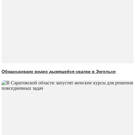
Обнародовано видео дымящейся свалки в Энгельсе