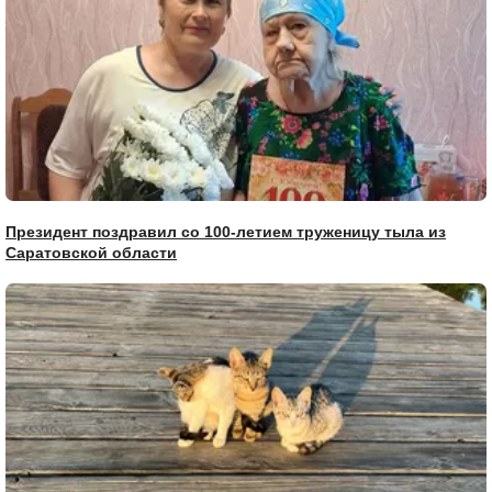
Президент поздравил со 100-летием труженицу тыла из
Саратовской области