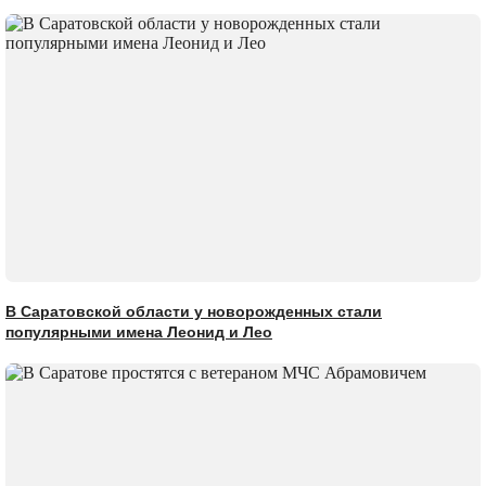
В Саратовской области у новорожденных стали
популярными имена Леонид и Лео