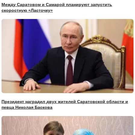
Между Саратовом и Самарой планируют запустить
скоростную «Ласточку»
Президент наградил двух жителей Саратовской области и
певца Николая Баскова