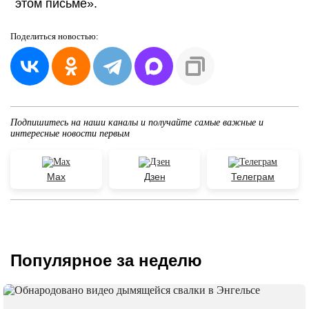
этом письме».
Поделиться
новостью:
Подпишитесь на наши каналы и получайте самые важные и
интересные новости первым
Max
Дзен
Телеграм
Популярное за неделю