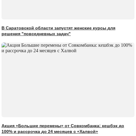
В Саратовской области запустят женские курсы для
решения "повседневных задач"
Акция «Большие перемены» от Совкомбанка: кешбэк до
100% и рассрочка до 24 месяцев с «Халвой»