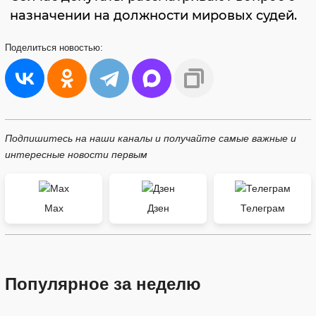
назначении на должности мировых судей.
Поделиться
новостью:
Подпишитесь на наши каналы и получайте самые важные и
интересные новости первым
Max
Дзен
Телеграм
Популярное за неделю