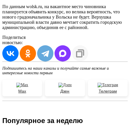
По данным wolsk.ru, на вакантное место чиновника
планируется объявить конкурс, но велика вероятность, что
нового градоначальника у Вольска не будет. Верхушка
муниципальной власти давно мечтает сократить городскую
администрацию, объединив ее с районной.
Поделиться
новостью:
Подпишитесь на наши каналы и получайте самые важные и
интересные новости первым
Max
Дзен
Телеграм
Популярное за неделю