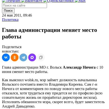
Поиск
24 мая 2011, 09:46
Политика
Глава администрации меняет место
работы
Поделиться
новостью:
Глава администрации МО г. Вольск
Александр Ничога
с 10
июня сменит место работы.
Как выяснил wolsk.ru, мэр займет должность начальника
Вольского почтамта вместо Владимира Киреева. Сам г-н
Ничога от комментариев по поводу нового места работы
отказался, хотя трудиться ему придется не по профилю (всю
сознательную жизнь он проработал директором лесхоза).
Исполнять обязанности мэра, скорее всего, будет заместитель
Андрей Давыденко.