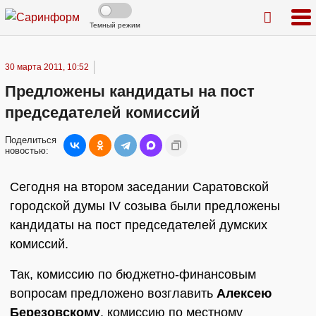
Темный режим
30 марта 2011, 10:52
Предложены кандидаты на пост
председателей комиссий
Поделиться
новостью:
Сегодня на втором заседании Саратовской
городской думы IV созыва были предложены
кандидаты на пост председателей думских
комиссий.
Так, комиссию по бюджетно-финансовым
вопросам предложено возглавить
Алексею
Березовскому
, комиссию по местному