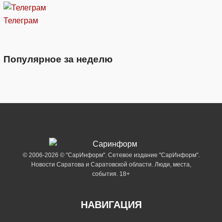
Телеграм
Популярное за неделю
© 2006-2026 © "СарИнформ". Сетевое издание "СарИнформ".
Новости Саратова и Саратовской области. Люди, места,
события. 18+
НАВИГАЦИЯ