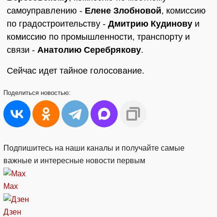
самоуправлению -
Елене Злобновой
, комиссию
по градостроительству -
Дмитрию Кудинову
и
комиссию по промышленности, транспорту и
связи -
Анатолию Серебрякову
.
Сейчас идет тайное голосование.
Поделиться
новостью:
Подпишитесь на наши каналы и получайте самые
важные и интересные новости первым
Max
Дзен