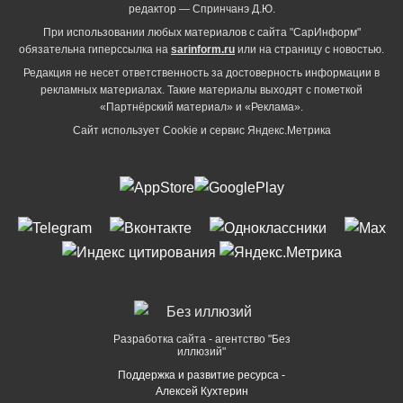
редактор — Спринчанэ Д.Ю.
При использовании любых материалов с сайта "СарИнформ"
обязательна гиперссылка на
sarinform.ru
или на страницу с новостью.
Редакция не несет ответственность за достоверность информации в
рекламных материалах. Такие материалы выходят с пометкой
«Партнёрский материал» и «Реклама».
Сайт использует Cookie и сервиc Яндекс.Метрика
Разработка сайта - агентство "Без
иллюзий"
Поддержка и развитие ресурса -
Алексей Кухтерин