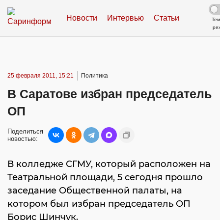
Новости
Интервью
Статьи
Те
ре
25 февраля 2011, 15:21
Политика
В Саратове избран председатель
ОП
Поделиться
новостью:
В колледже СГМУ, который расположен на
Театральной площади, 5 сегодня прошло
заседание Общественной палаты, на
котором был избран председатель ОП
Борис Шинчук.