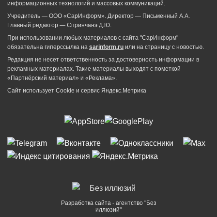
информационных технологий и массовых коммуникаций.
Учредитель — ООО «СарИнформ». Директор — Письменный А.А.
Главный редактор — Спринчанэ Д.Ю.
При использовании любых материалов с сайта "СарИнформ"
обязательна гиперссылка на
sarinform.ru
или на страницу с новостью.
Редакция не несет ответственность за достоверность информации в
рекламных материалах. Такие материалы выходят с пометкой
«Партнёрский материал» и «Реклама».
Сайт использует Cookie и сервиc Яндекс.Метрика
Разработка сайта - агентство "Без
иллюзий"