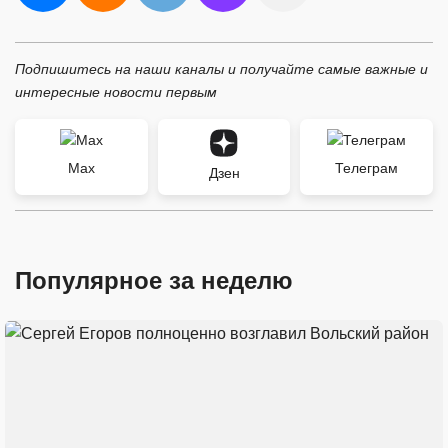
Подпишитесь на наши каналы и получайте самые важные и
интересные новости первым
Max
Телеграм
Дзен
Популярное за неделю