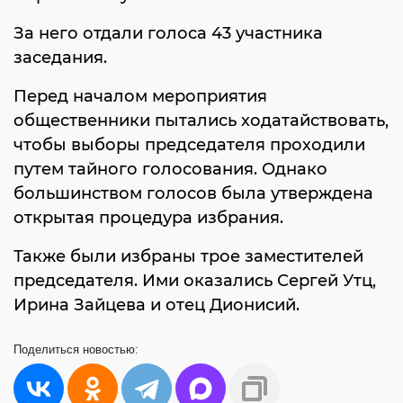
За него отдали голоса 43 участника
заседания.
Перед началом мероприятия
общественники пытались ходатайствовать,
чтобы выборы председателя проходили
путем тайного голосования. Однако
большинством голосов была утверждена
открытая процедура избрания.
Также были избраны трое заместителей
председателя. Ими оказались Сергей Утц,
Ирина Зайцева и отец Дионисий.
Поделиться
новостью: