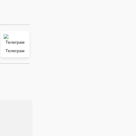
Телеграм