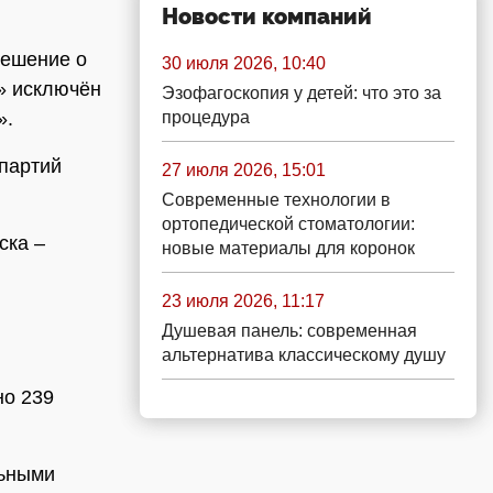
Новости компаний
решение о
30 июля 2026, 10:40
» исключён
Эзофагоскопия у детей: что это за
».
процедура
партий
27 июля 2026, 15:01
Современные технологии в
ортопедической стоматологии:
ска –
новые материалы для коронок
23 июля 2026, 11:17
Душевая панель: современная
альтернатива классическому душу
но 239
льными