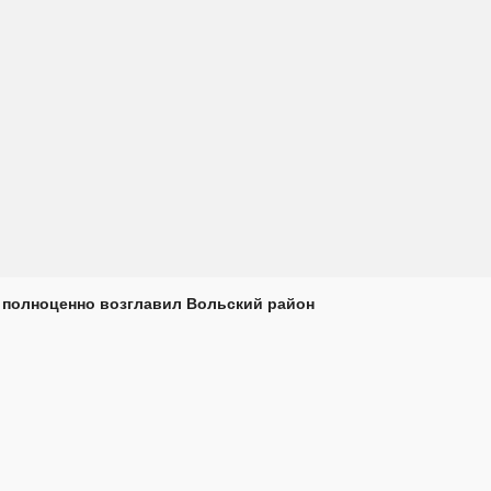
 полноценно возглавил Вольский район