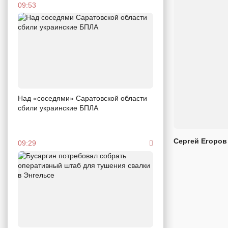
09:53
Над «соседями» Саратовской области
сбили украинские БПЛА
Сергей Егоров
09:29