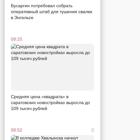
Бусаргин потребовал собрать
оперативный штаб для тушения свалки
в Энгельсе
09:25
Средняя цена «квадрата» в
саратовских новостройках выросла до
109 тысяч рублей
08:52