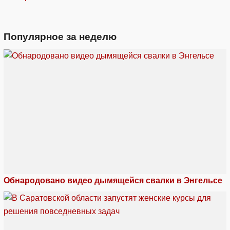
Популярное за неделю
Обнародовано видео дымящейся свалки в Энгельсе