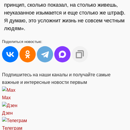
принцип, сколько показал, на столько живешь,
неуказанное изымается и еще столько же штраф.
Я думаю, это усложнит жизнь не совсем честным
людям».
Поделиться
новостью:
Подпишитесь на наши каналы и получайте самые
важные и интересные новости первым
Max
Дзен
Телеграм