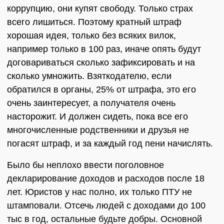
коррупцию, они купят свободу. Только страх
всего лишиться. Поэтому кратный штраф
хорошая идея, только без всяких вилок,
например только в 100 раз, иначе опять будут
договариваться сколько зафиксировать и на
сколько умножить. Взяткодателю, если
обратился в органы, 25% от штрафа, это его
очень заинтересует, а получателя очень
насторожит. И должен сидеть, пока все его
многочисленные родственники и друзья не
погасят штраф, и за каждый год пени начислять.
Было бы неплохо ввести поголовное
декларирование доходов и расходов после 18
лет. Юристов у нас полно, их только ПТУ не
штамповали. Отсечь людей с доходами до 100
тыс в год, остальные будьте добры. Основной