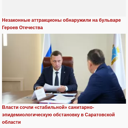
Незаконные аттракционы обнаружили на бульваре
Героев Отечества
Власти сочли «стабильной» санитарно-
эпидемиологическую обстановку в Саратовской
области