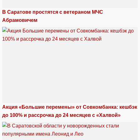
В Саратове простятся с ветераном МЧС
Абрамовичем
Акция «Большие перемены» от Совкомбанка: кешбэк
до 100% и рассрочка до 24 месяцев с «Халвой»