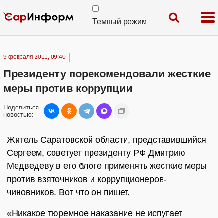
Темный режим
9 февраля 2011, 09:40
Президенту порекомендовали жесткие
меры против коррупции
Поделиться
новостью:
Житель Саратовской области, представившийся
Сергеем, советует президенту РФ Дмитрию
Медведеву в его блоге применять жесткие меры
против взяточников и коррупционеров-
чиновников. Вот что он пишет.
«Никакое тюремное наказание не испугает