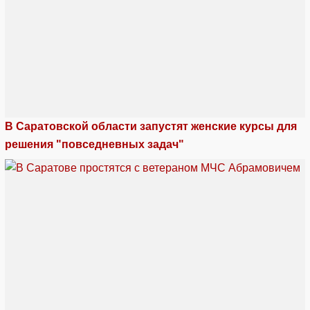
В Саратовской области запустят женские курсы для
решения "повседневных задач"