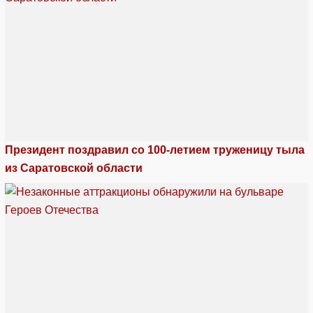
Президент поздравил со 100-летием труженицу тыла
из Саратовской области