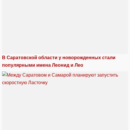
В Саратовской области у новорожденных стали
популярными имена Леонид и Лео