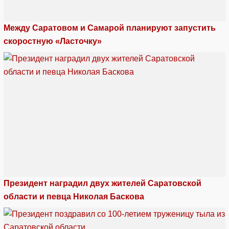
Между Саратовом и Самарой планируют запустить
скоростную «Ласточку»
Президент наградил двух жителей Саратовской
области и певца Николая Баскова