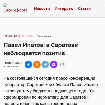
Новости
Интервью
Статьи
29 ноября 2010, 12:56
Политика
Павел Ипатов: в Саратове
наблюдается позитив
Поделиться
новостью:
На состоявшейся сегодня пресс-конференции
губернатор Саратовской области Павел Ипатов
затронул тему бюджета следующего года. "Он
сформирован по нормативу. Для Саратов -
недостаточен, так как в городе ворох