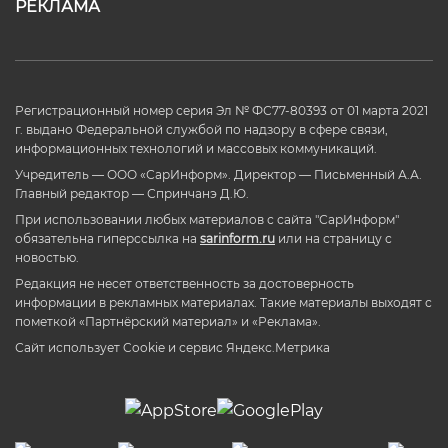
РЕКЛАМА
Регистрационный номер серия Эл № ФС77-80393 от 01 марта 2021
г. выдано Федеральной службой по надзору в сфере связи,
информационных технологий и массовых коммуникаций.
Учредитель — ООО «СарИнформ». Директор — Письменный А.А.
Главный редактор — Спринчанэ Д.Ю.
При использовании любых материалов с сайта "СарИнформ"
обязательна гиперссылка на
sarinform.ru
или на страницу с
новостью.
Редакция не несет ответственность за достоверность
информации в рекламных материалах. Такие материалы выходят с
пометкой «Партнёрский материал» и «Реклама».
Сайт использует Cookie и сервиc Яндекс.Метрика