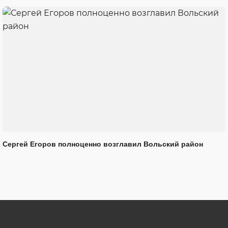
Сергей Егоров полноценно возглавил Вольский район