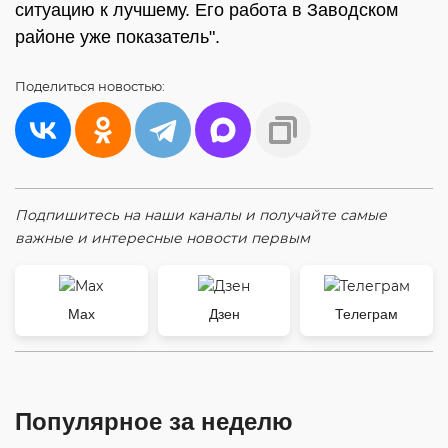
ситуацию к лучшему. Его работа в Заводском
районе уже показатель".
Поделиться
новостью:
Подпишитесь на наши каналы и получайте самые
важные и интересные новости первым
Max
Дзен
Телеграм
Популярное за неделю