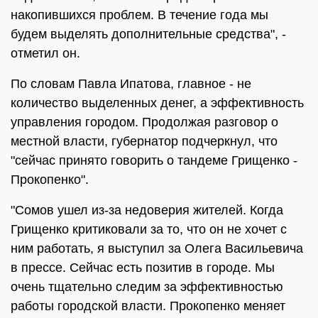
накопившихся проблем. В течение года мы
будем выделять дополнительные средства", -
отметил он.
По словам Павла Ипатова, главное - не
количество выделенных денег, а эффективность
управления городом. Продолжая разговор о
местной власти, губернатор подчеркнул, что
"сейчас принято говорить о тандеме Грищенко -
Прокопенко".
"Сомов ушел из-за недоверия жителей. Когда
Грищенко критиковали за то, что он не хочет с
ним работать, я выступил за Олега Васильевича
в прессе. Сейчас есть позитив в городе. Мы
очень тщательно следим за эффективностью
работы городской власти. Прокопенко меняет