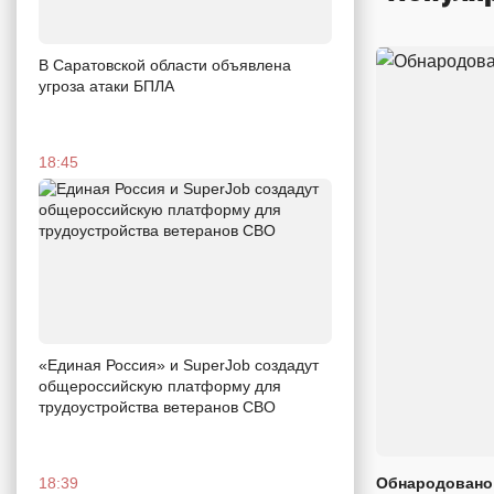
В Саратовской области объявлена
угроза атаки БПЛА
18:45
«Единая Россия» и SuperJob создадут
общероссийскую платформу для
трудоустройства ветеранов СВО
18:39
Обнародовано