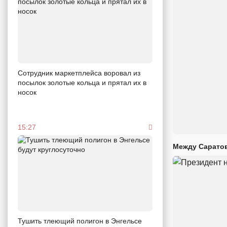
Сотрудник маркетплейса воровал из
посылок золотые кольца и прятал их в
носок
15:27
Между Саратов
Тушить тлеющий полигон в Энгельсе