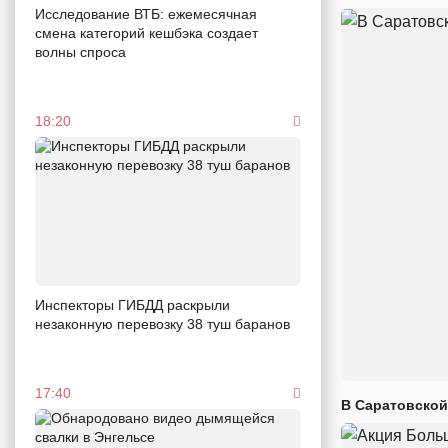
Исследование ВТБ: ежемесячная
смена категорий кешбэка создает
волны спроса
18:20
Инспекторы ГИБДД раскрыли
незаконную перевозку 38 туш баранов
17:40
В Саратовской