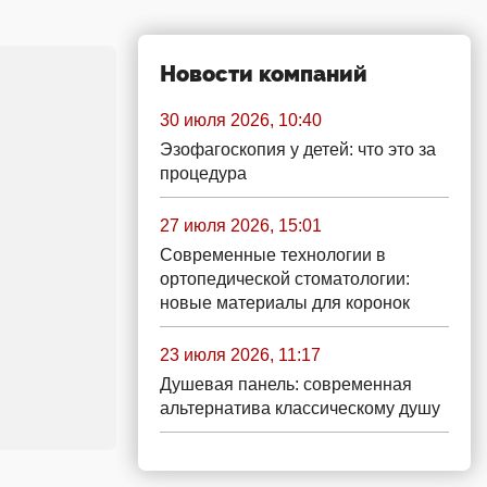
Новости компаний
30 июля 2026, 10:40
Эзофагоскопия у детей: что это за
процедура
27 июля 2026, 15:01
Современные технологии в
ортопедической стоматологии:
новые материалы для коронок
23 июля 2026, 11:17
Душевая панель: современная
альтернатива классическому душу