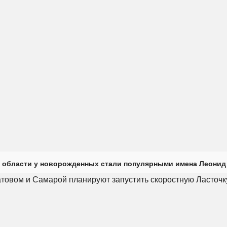
 области у новорожденных стали популярными имена Леонид