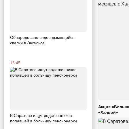
Обнародовано видео дымящейся
свалки в Энгельсе
16:45
Акция «Больши
«Халвой»
В Саратове ищут родственников
попавшей в больницу пенсионерки