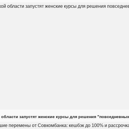
 области запустят женские курсы для решения "повседневных