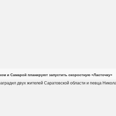
ом и Самарой планируют запустить скоростную «Ласточку»