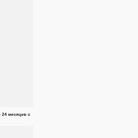
 24 месяцев с