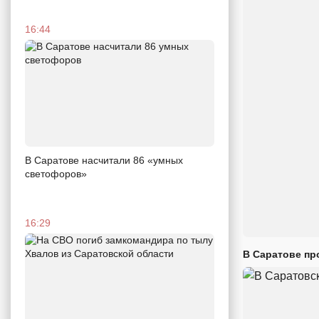
16:44
В Саратове насчитали 86 «умных
светофоров»
16:29
В Саратове пр