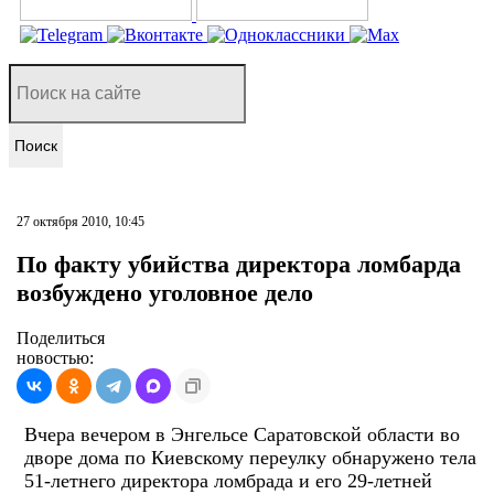
Поиск
27 октября 2010, 10:45
По факту убийства директора ломбарда
возбуждено уголовное дело
Поделиться
новостью:
Вчера вечером в Энгельсе Саратовской области во
дворе дома по Киевскому переулку обнаружено тела
51-летнего директора ломбрада и его 29-летней