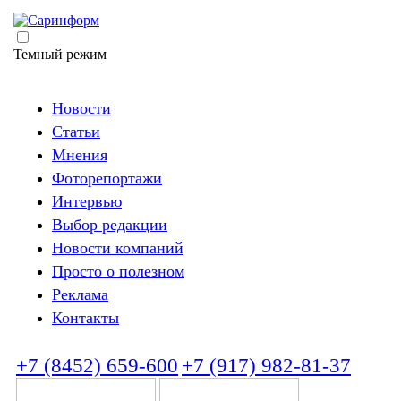
Темный режим
Новости
Статьи
Мнения
Фоторепортажи
Интервью
Выбор редакции
Новости компаний
Просто о полезном
Реклама
Контакты
+7 (8452) 659-600
+7 (917) 982-81-37