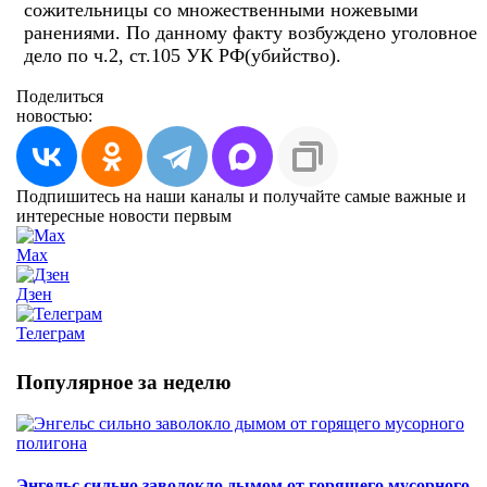
сожительницы со множественными ножевыми
ранениями. По данному факту возбуждено уголовное
дело по ч.2, ст.105 УК РФ(убийство).
Поделиться
новостью:
Подпишитесь на наши каналы и получайте самые важные и
интересные новости первым
Max
Дзен
Телеграм
Популярное за неделю
Энгельс сильно заволокло дымом от горящего мусорного