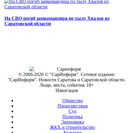
На СВО погиб замкомандира по тылу Хвалов из
Саратовской области
© 2006-2026 © "СарИнформ". Сетевое издание
"СарИнформ". Новости Саратова и Саратовской области.
Люди, места, события. 18+
Навигация
Общество
Происшествия
Суд
Политика
Экономика
ЖКХ и строительство
Культура