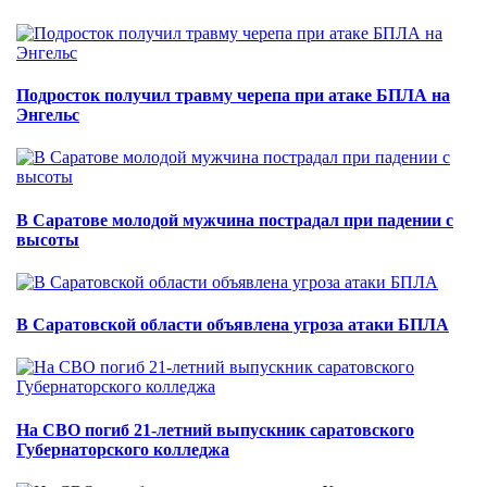
Подросток получил травму черепа при атаке БПЛА на
Энгельс
В Саратове молодой мужчина пострадал при падении с
высоты
В Саратовской области объявлена угроза атаки БПЛА
На СВО погиб 21-летний выпускник саратовского
Губернаторского колледжа