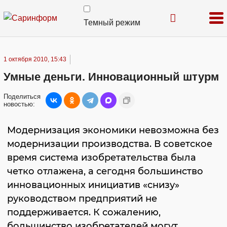
Темный режим
1 октября 2010, 15:43
Умные деньги. Инновационный штурм
Поделиться
новостью:
Модернизация экономики невозможна без
модернизации производства. В советское
время система изобретательства была
четко отлажена, а сегодня большинство
инновационных инициатив «снизу»
руководством предприятий не
поддерживается. К сожалению,
большинство изобретателей могут