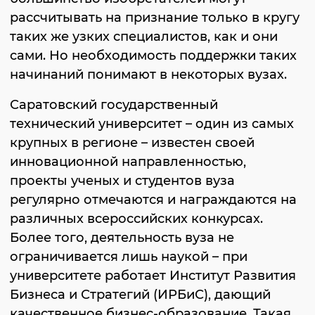
рассчитывать на признание только в кругу
таких же узких специалистов, как и они
сами. Но необходимость поддержки таких
начинаний понимают в некоторых вузах.
Саратовский государственный
технический университет – один из самых
крупных в регионе – известен своей
инновационной направленностью,
проекты ученых и студентов вуза
регулярно отмечаются и награждаются на
различных всероссийских конкурсах.
Более того, деятельность вуза не
ограничивается лишь наукой – при
университете работает Институт Развития
Бизнеса и Стратегий (ИРБиС), дающий
качественное бизнес-образование. Такая