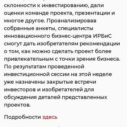
склонности к инвестированию, дали
оценки команде проекта, презентации и
многое другое. Проанализировав
собранные анкеты, специалисты
инновационного бизнес-центра ИРБиС
смогут дать изобретателям рекомендации
о том, как можно сделать проект более
привлекательным с точки зрения бизнеса.
По результатам проведенной
инвестиционной сессии на этой неделе
уже назначены закрытые встречи
инвесторов и изобретателей для
обсуждения деталей представленных
проектов.
Подробности
здесь