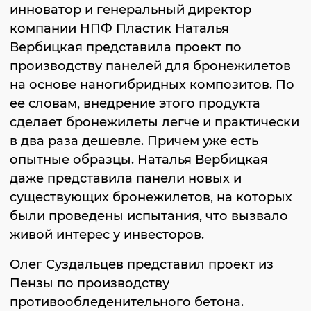
инноватор и генеральный директор
компании НПФ Пластик Наталья
Вербицкая представила проект по
производству панелей для бронежилетов
на основе наногибридных композитов. По
ее словам, внедрение этого продукта
сделает бронежилеты легче и практически
в два раза дешевле. Причем уже есть
опытные образцы. Наталья Вербицкая
даже представила панели новых и
существующих бронежилетов, на которых
были проведены испытания, что вызвало
живой интерес у инвесторов.
Олег Суздальцев представил проект из
Пензы по производству
противообледенительного бетона.