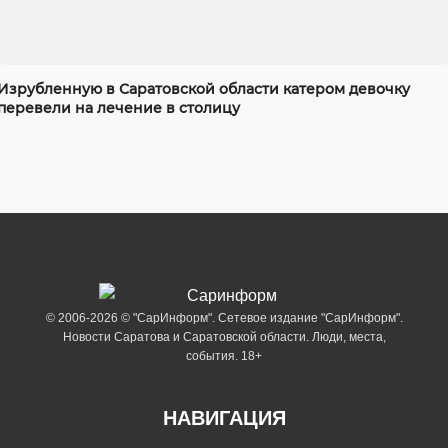
Изрубленную в Саратовской области катером девочку
перевели на лечение в столицу
© 2006-2026 © "СарИнформ". Сетевое издание "СарИнформ".
Новости Саратова и Саратовской области. Люди, места,
события. 18+
НАВИГАЦИЯ