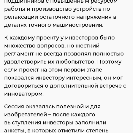
подшипников с повышенным ресурсом
работы и производство устройств по
релаксации остаточного напряжения в
деталях точного машиностроения.
К каждому проекту у инвесторов было
множество вопросов, но жесткий
регламент не всегда позволял полностью
удовлетворить их любопытство. Поэтому
если проект на этом первом этапе
показался инвестору интересным, он мог
договориться о дополнительной встрече с
инноватором.
Сессия оказалась полезной и для
изобретателей – после каждого
выступления инвесторы заполнили
анкеты, в которых отметили степень