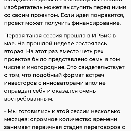
изобретатель может выступить перед ними
со своим проектом. Если идея понравится,
проект может получить финансирование.
Первая такая сессия прошла в ИРБиС в
мае. На прошлой неделе состоялась
вторая. На этот раз вместо четырех
проектов было представлено семь, в том
числе и иногородние. Это свидетельствует
о том, что подобный формат встреч
инвесторов с инноваторами вполне
оправдал себя и оказался очень
востребованным.
- Мы готовились к этой сессии несколько
месяцев: огромное количество времени
занимает первичная стадия переговоров с