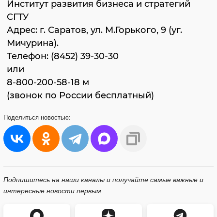
Институт развития бизнеса и стратегий
СГТУ
Адрес: г. Саратов, ул. М.Горького, 9 (уг.
Мичурина).
Телефон: (8452) 39-30-30
или
8-800-200-58-18 м
(звонок по России бесплатный)
Поделиться
новостью:
Подпишитесь на наши каналы и получайте самые важные и
интересные новости первым