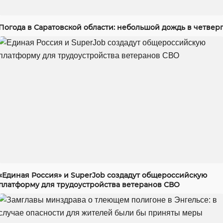
Погода в Саратовской области: небольшой дождь в четвер
«Единая Россия» и SuperJob создадут общероссийскую
платформу для трудоустройства ветеранов СВО