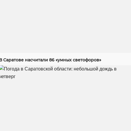
В Саратове насчитали 86 «умных светофоров»