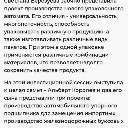
Светлана Березуева заочно представила
проект производства нового упаковочного
автомата. Его отличия - универсальность,
многопоточность, способность
упаковывать различную продукцию, а
также изготавливать различные виды
пакетов. При этом в одной упаковке
применяются различные комбинации
материалов, что позволяет надолго
сохранить качества продукта.
На этой инвестиционной сессии выступила
и целая семья – Альберт Королев и два его
сына представили три проекта:
производство автомобильного упорного
подшипника для замещения импортных,
производство железнодорожных буксовых