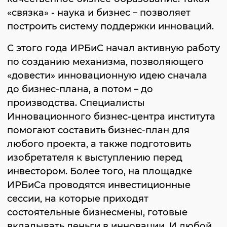
«связка» - наука и бизнес – позволяет
построить систему поддержки инноваций.
С этого года ИРБиС начал активную работу
по созданию механизма, позволяющего
«довести» инновационную идею сначала
до бизнес-плана, а потом – до
производства. Специалисты
Инновационного бизнес-центра института
помогают составить бизнес-план для
любого проекта, а также подготовить
изобретателя к выступлению перед
инвестором. Более того, на площадке
ИРБиСа проводятся инвестиционные
сессии, на которые приходят
состоятельные бизнесмены, готовые
вкладывать деньги в инновации. И любой