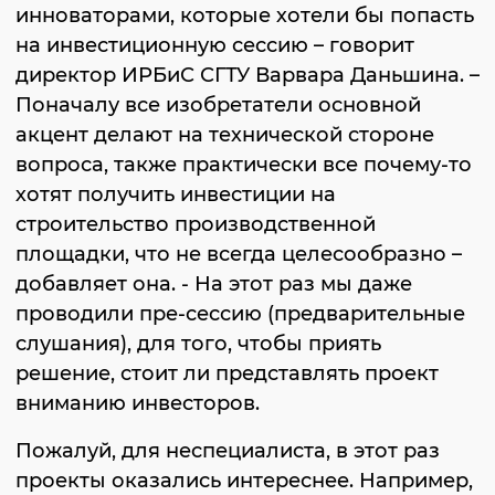
инноваторами, которые хотели бы попасть
на инвестиционную сессию – говорит
директор ИРБиС СГТУ Варвара Даньшина. –
Поначалу все изобретатели основной
акцент делают на технической стороне
вопроса, также практически все почему-то
хотят получить инвестиции на
строительство производственной
площадки, что не всегда целесообразно –
добавляет она. - На этот раз мы даже
проводили пре-сессию (предварительные
слушания), для того, чтобы приять
решение, стоит ли представлять проект
вниманию инвесторов.
Пожалуй, для неспециалиста, в этот раз
проекты оказались интереснее. Например,