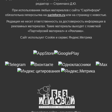
редактор — Спринчанэ Д.Ю.
При использовании любых материалов с сайта "СарИнформ"
обязательна гиперссылка на
sarinform.ru
или на страницу с новостью.
Редакция не несет ответственность за достоверность информации в
рекламных материалах. Такие материалы выходят с пометкой
«Партнёрский материал» и «Реклама».
Сайт использует Cookie и сервиc Яндекс.Метрика