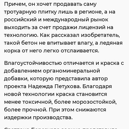
Причем, он хочет продавать саму
тротуарную плитку лишь в регионе, а на
российский и международный рынок
выходить за счет продажи лицензий на
технологию. Как рассказал изобретатель,
такой бетон не впитывает влагу, а ледяная
корка от него легко отслаивается.
Влагоустойчивостью отличается и краска с
добавлением органоминеральной
добавки, которую представила автор
проекта Надежда Петухова. Благодаря
новой технологии краска становится
менее токсичной, более морозостойкой,
более прочной. При этом снижаются
издержки производства.