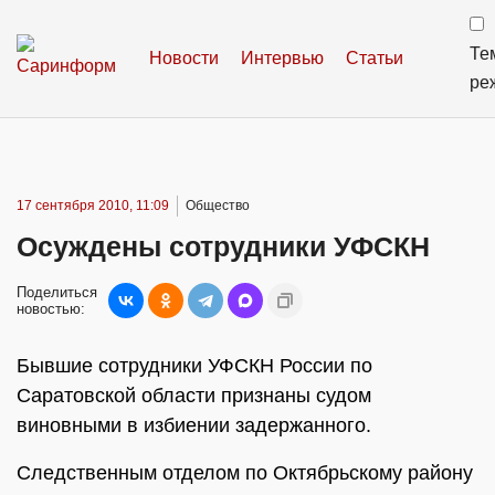
Те
Новости
Интервью
Статьи
ре
17 сентября 2010, 11:09
Общество
Осуждены сотрудники УФСКН
Поделиться
новостью:
Бывшие сотрудники УФСКН России по
Саратовской области признаны судом
виновными в избиении задержанного.
Следственным отделом по Октябрьскому району