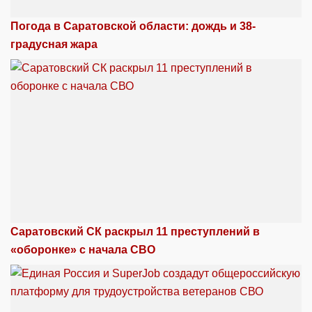
Погода в Саратовской области: дождь и 38-
градусная жара
Саратовский СК раскрыл 11 преступлений в
«оборонке» с начала СВО