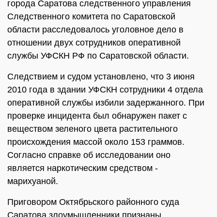
города Саратова следственного управления
Следственного комитета по Саратовской
области расследовалось уголовное дело в
отношении двух сотрудников оперативной
службы УФСКН РФ по Саратовской области.
Следствием и судом установлено, что 3 июня
2010 года в здании УФСКН сотрудники 4 отдела
оперативной службы избили задержанного. При
проверке инцидента был обнаружен пакет с
веществом зеленого цвета растительного
происхождения массой около 153 граммов.
Согласно справке об исследовании оно
является наркотическим средством -
марихуаной.
Приговором Октябрьского районного суда
Саратова злоумышленники признаны