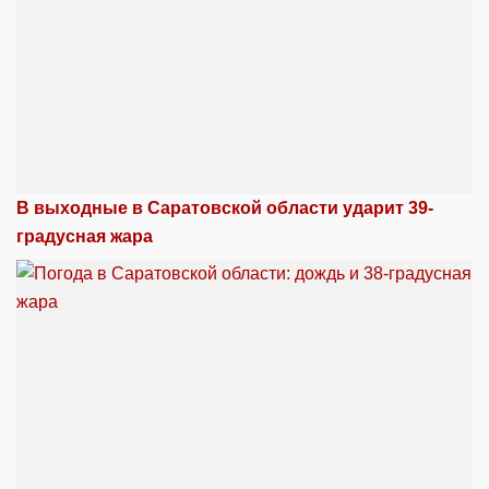
В выходные в Саратовской области ударит 39-
градусная жара