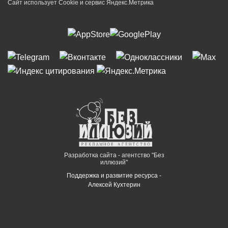
Сайт использует Cookie и сервиc Яндекс.Метрика
Разработка сайта - агентство "Без
иллюзий"
Поддержка и развитие ресурса -
Алексей Кухтерин