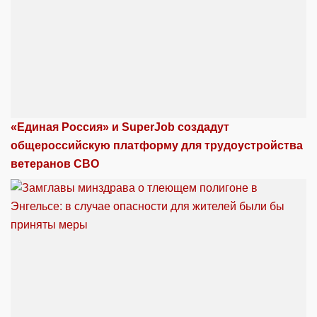
«Единая Россия» и SuperJob создадут
общероссийскую платформу для трудоустройства
ветеранов СВО