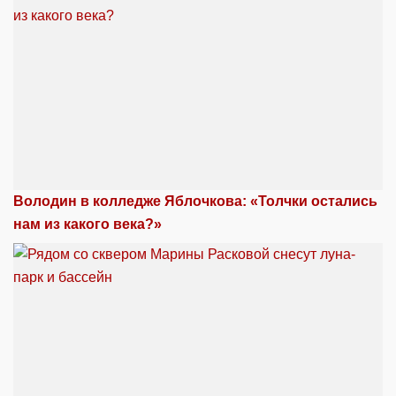
Володин в колледже Яблочкова: «Толчки остались
нам из какого века?»