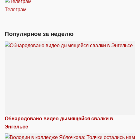
Телеграм
Популярное за неделю
Обнародовано видео дымящейся свалки в
Энгельсе