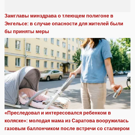
Замглавы минздрава о тлеющем полигоне в
Энгельсе: в случае опасности для жителей были
бы приняты меры
«Преследовал и интересовался ребенком в
коляске»: молодая мама из Саратова вооружилась
газовым баллончиком после встречи со сталкером