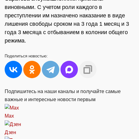
виновными. С учетом роли каждого в
преступлении им назначено наказание в виде
лишения свободы сроком на 3 года 1 месяц и 3
года 3 месяца с отбыванием в колонии общего
режима.
Поделиться
новостью:
Подпишитесь на наши каналы и получайте самые
важные и интересные новости первым
Max
Дзен