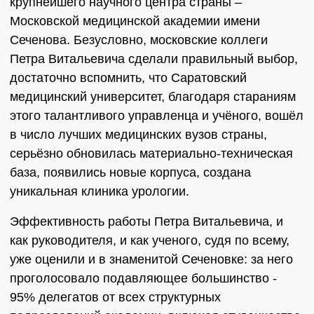
крупнейшего научного центра страны –
Московской медицинской академии имени
Сеченова. Безусловно, московские коллеги
Петра Витальевича сделали правильный выбор,
достаточно вспомнить, что Саратовский
медицинский университет, благодаря стараниям
этого талантливого управленца и учёного, вошёл
в число лучших медицинских вузов страны,
серьёзно обновилась материально-техническая
база, появились новые корпуса, создана
уникальная клиника урологии.
Эффективность работы Петра Витальевича, и
как руководителя, и как ученого, судя по всему,
уже оценили и в знаменитой Сеченовке: за него
проголосовало подавляющее большинство -
95% делегатов от всех структурных