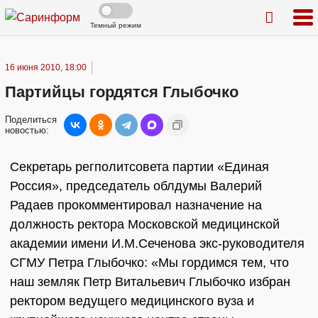
Темный режим
16 июня 2010, 18:00
Партийцы гордятся Глыбочко
Поделиться
новостью:
Секретарь регполитсовета партии «Единая
Россия», председатель облдумы Валерий
Радаев прокомментировал назначение на
должность ректора Московской медицинской
академии имени И.М.Сеченова экс-руководителя
СГМУ Петра Глыбочко: «Мы гордимся тем, что
наш земляк Петр Витальевич Глыбочко избран
ректором ведущего медицинского вуза и