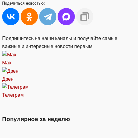
Поделиться
новостью:
Подпишитесь на наши каналы и получайте самые
важные и интересные новости первым
Max
Дзен
Телеграм
Популярное за неделю