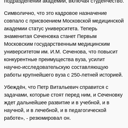
подразделений академии, включая студенчество.
Символично, что это кадровое назначение
совпало с присвоением Московской медицинской
академии статус университета. Теперь
знаменитая Сеченовка станет Первым
Московским государственным медицинским
университетом им. И.М. Сеченова, что повысит
конкурентные преимущества вуза, усилит
научно-исследовательскую составляющую
работы крупнейшего вуза с 250-летней историей.
Убеждён, что Петр Витальевич справится с
задачами, которые стоят перед ним, и Сеченовку
ждет дальнейшее развитие и в учебной, и в
научной, и в лечебной, и в педагогической
работе», - резюмировал он.