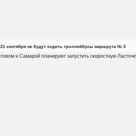
 21 сентября не будут ходить троллейбусы маршрута № 3