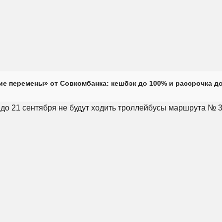
е перемены» от Совкомбанка: кешбэк до 100% и рассрочка до