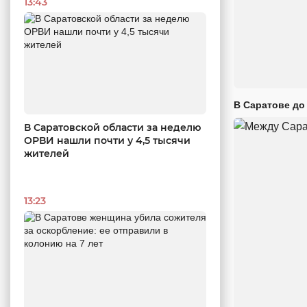
13:43
В Саратове до
В Саратовской области за неделю
ОРВИ нашли почти у 4,5 тысячи
жителей
13:23