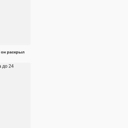
 он раскрыл