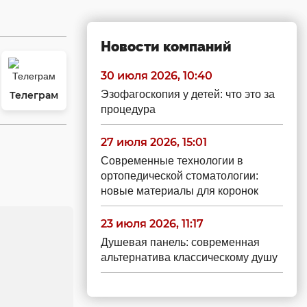
Новости компаний
30 июля 2026, 10:40
Эзофагоскопия у детей: что это за
Телеграм
процедура
27 июля 2026, 15:01
Современные технологии в
ортопедической стоматологии:
новые материалы для коронок
23 июля 2026, 11:17
Душевая панель: современная
альтернатива классическому душу