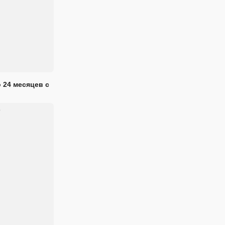
 24 месяцев с