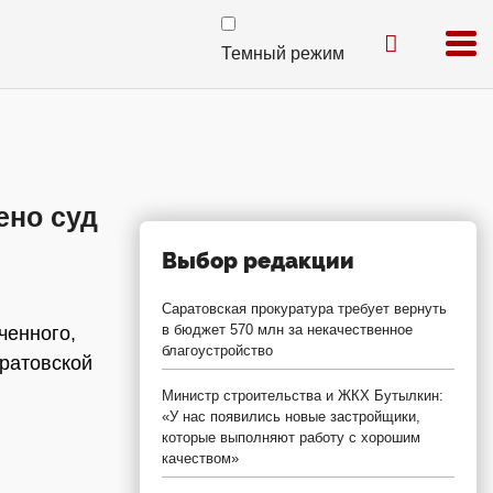
Темный режим
ено суд
Выбор редакции
Саратовская прокуратура требует вернуть
в бюджет 570 млн за некачественное
ченного,
благоустройство
ратовской
Министр строительства и ЖКХ Бутылкин:
«У нас появились новые застройщики,
которые выполняют работу с хорошим
качеством»