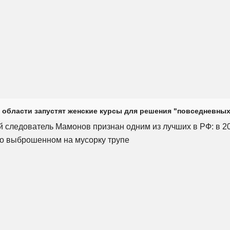
 области запустят женские курсы для решения "повседневных