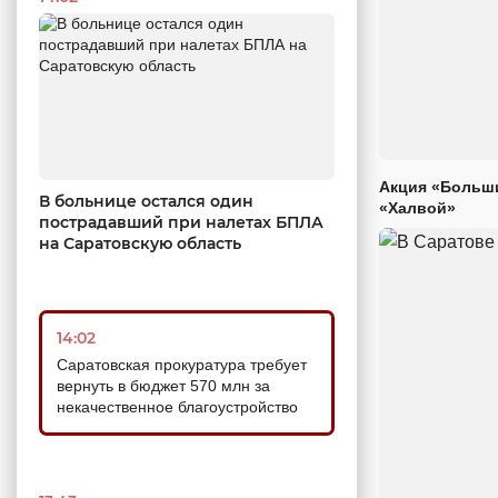
Акция «Больши
В больнице остался один
«Халвой»
пострадавший при налетах БПЛА
на Саратовскую область
14:02
Саратовская прокуратура требует
вернуть в бюджет 570 млн за
некачественное благоустройство