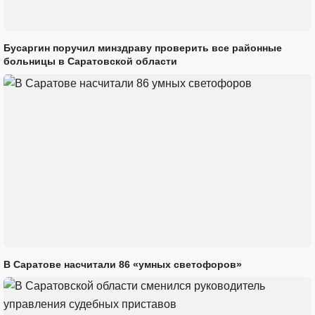
Бусаргин поручил минздраву проверить все районные
больницы в Саратовской области
В Саратове насчитали 86 «умных светофоров»