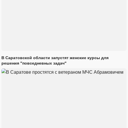
В Саратовской области запустят женские курсы для
решения "повседневных задач"