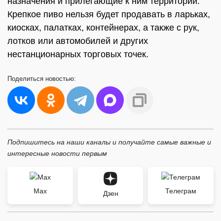
назначения и прилегающие к ним территории.
Крепкое пиво нельзя будет продавать в ларьках,
киосках, палатках, контейнерах, а также с рук,
лотков или автомобилей и других
нестанционарных торговых точек.
Поделиться
новостью:
Подпишитесь на наши каналы и получайте самые важные и
интересные новости первым
Max
Телеграм
Дзен