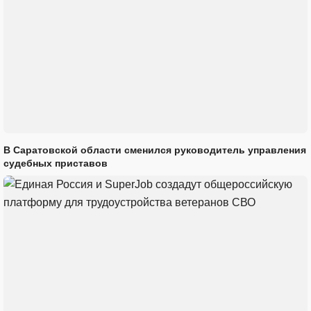
В Саратовской области сменился руководитель управления
судебных приставов