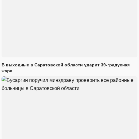
В выходные в Саратовской области ударит 39-градусная
жара