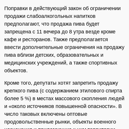
Поправки в действующий закон об ограничении
продажи слабоалкогольных напитков
предполагают, что продажа пива будет
запрещена с 11 вечера до 8 утра везде кроме
кафе и ресторанов. Также предполагается
ввести дополнительные ограничения на продажу
пива вблизи детских, образовательных и
медицинских учреждений, а также спортивных
объектов.
Кроме того, депутаты хотят запретить продажу
крепкого пива (с содержанием этилового спирта
более 5 %) в местах массового скопления людей
и «около источников повышенной опасности». В
число таковых включены оптовые
продовольственные рынки, объекты военного