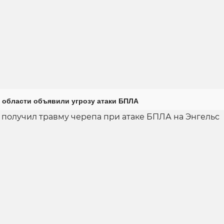
 области объявили угрозу атаки БПЛА