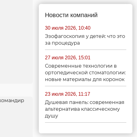
Новости компаний
30 июля 2026, 10:40
Эзофагоскопия у детей: что это
за процедура
27 июля 2026, 15:01
Современные технологии в
ортопедической стоматологии:
новые материалы для коронок
23 июля 2026, 11:17
Душевая панель: современная
альтернатива классическому
душу