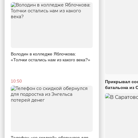
Володин в колледже Яблочкова:
«Толчки остались нам из какого века?»
10:50
Прикрывал сос
батальона из 
Телефон «со скидкой» обернулся для