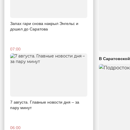
Запах гари снова накрыл Энгельс и
дошел до Саратова
07:00
В Саратовской
7 августа. Главные новости дня – за
пару минут
06:00