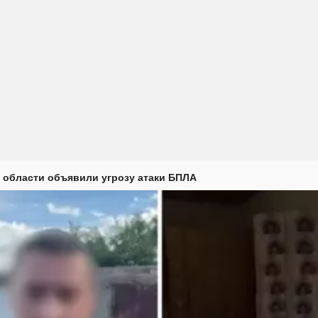
 области объявили угрозу атаки БПЛА