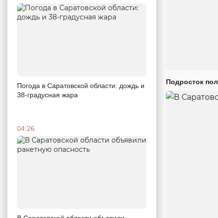
Подросток пол
Погода в Саратовской области: дождь и
38-градусная жара
04:26
В Саратовской области объявили