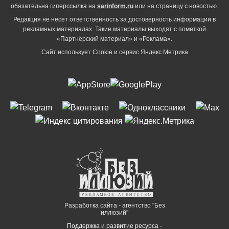
обязательна гиперссылка на
sarinform.ru
или на страницу с новостью.
Редакция не несет ответственность за достоверность информации в
рекламных материалах. Такие материалы выходят с пометкой
«Партнёрский материал» и «Реклама».
Сайт использует Cookie и сервиc Яндекс.Метрика
Разработка сайта - агентство "Без
иллюзий"
Поддержка и развитие ресурса -