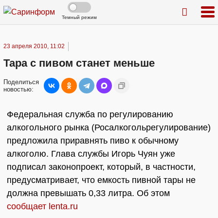
Темный режим
23 апреля 2010, 11:02
Тара с пивом станет меньше
Поделиться
новостью:
Федеральная служба по регулированию
алкогольного рынка (Росалкогольрегулирование)
предложила приравнять пиво к обычному
алкоголю. Глава службы Игорь Чуян уже
подписал законопроект, который, в частности,
предусматривает, что емкость пивной тары не
должна превышать 0,33 литра. Об этом
сообщает lenta.ru