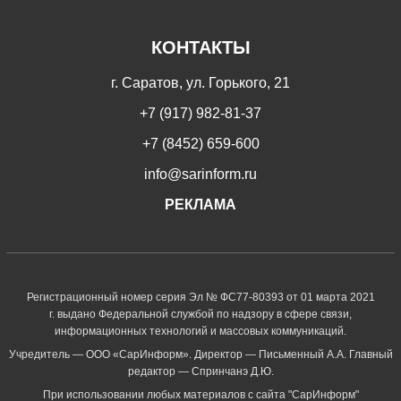
КОНТАКТЫ
г. Саратов, ул. Горького, 21
+7 (917) 982-81-37
+7 (8452) 659-600
info@sarinform.ru
РЕКЛАМА
Регистрационный номер серия Эл № ФС77-80393 от 01 марта 2021
г. выдано Федеральной службой по надзору в сфере связи,
информационных технологий и массовых коммуникаций.
Учредитель — ООО «СарИнформ». Директор — Письменный А.А. Главный
редактор — Спринчанэ Д.Ю.
При использовании любых материалов с сайта "СарИнформ"