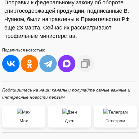
Поправки к федеральному закону об обороте
спиртосодержащей продукции, подписанные B.
Чуяном, были направлены в Правительство РФ
еще 23 марта. Сейчас их рассматривают
профильные министерства.
Поделиться
новостью:
Подпишитесь на наши каналы и получайте самые важные и
интересные новости первым
Max
Дзен
Телеграм