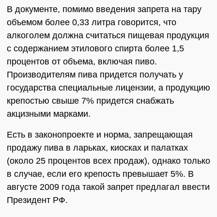
В документе, помимо введения запрета на тару
объемом более 0,33 литра говорится, что
алкоголем должна считаться пищевая продукция
с содержанием этилового спирта более 1,5
процентов от объема, включая пиво.
Производителям пива придется получать у
государства специальные лицензии, а продукцию
крепостью свыше 7% придется снабжать
акцизными марками.
Есть в законопроекте и норма, запрещающая
продажу пива в ларьках, киосках и палатках
(около 25 процентов всех продаж), однако только
в случае, если его крепость превышает 5%. В
августе 2009 года такой запрет предлагал ввести
Президент РФ.