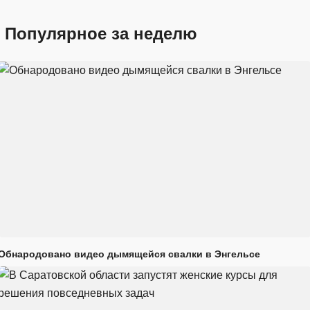
Популярное за неделю
Обнародовано видео дымящейся свалки в Энгельсе