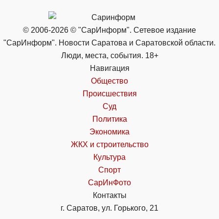
© 2006-2026 © "СарИнформ". Сетевое издание
"СарИнформ". Новости Саратова и Саратовской области.
Люди, места, события. 18+
Навигация
Общество
Происшествия
Суд
Политика
Экономика
ЖКХ и строительство
Культура
Спорт
СарИнФото
Контакты
г. Саратов, ул. Горького, 21