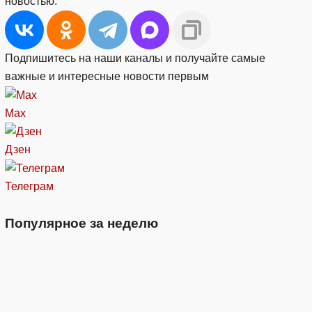
новостью:
Подпишитесь на наши каналы и получайте самые
важные и интересные новости первым
Max
Дзен
Телеграм
Популярное за неделю