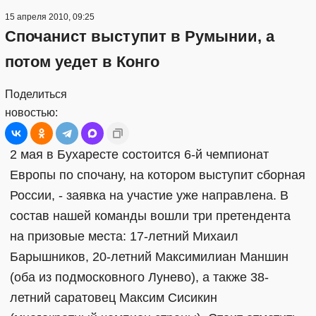
15 апреля 2010, 09:25
Спочанист выступит в Румынии, а
потом уедет в Конго
Поделиться
новостью:
2 мая в Бухаресте состоится 6-й чемпионат
Европы по спочану, на котором выступит сборная
России, - заявка на участие уже направлена. В
состав нашей команды вошли три претендента
на призовые места: 17-летний Михаил
Барышников, 20-летний Максимилиан Маншин
(оба из подмосковного Лунево), а также 38-
летний саратовец Максим Сисикин