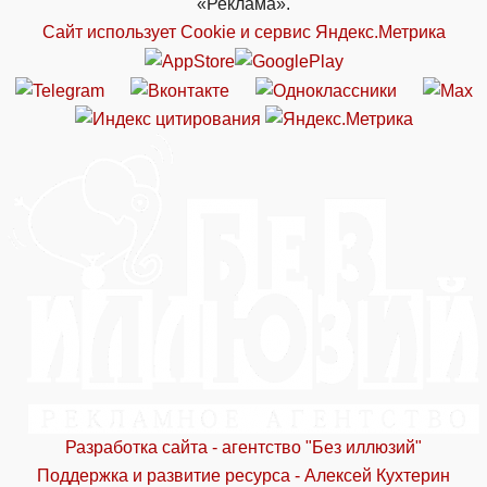
«Реклама».
Сайт использует Cookie и сервиc Яндекс.Метрика
Разработка сайта - агентство "Без иллюзий"
Поддержка и развитие ресурса - Алексей Кухтерин