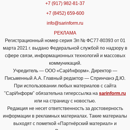
+7 (917) 982-81-37
+7 (8452) 659-600
info@sarinform.ru
РЕКЛАМА
Регистрационный номер серия Эл № ФС77-80393 от 01
марта 2021 г. выдано Федеральной службой по надзору в
сфере связи, информационных технологий и массовых
коммуникаций.
Учредитель — ООО «СарИнформ». Директор —
Письменный А.А. Главный редактор — Спринчанэ Д.Ю.
При использовании любых материалов с сайта
"СарИнформ" обязательна гиперссылка на
sarinform.ru
или на страницу с новостью.
Редакция не несет ответственность за достоверность
информации в рекламных материалах. Такие материалы
выходят с пометкой «Партнёрский материал» и